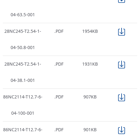
04-63.5-001
28NC245-T2.54-1-
.PDF
1954KB
04-50.8-001
28NC245-T2.54-1-
.PDF
1931KB
04-38.1-001
86NC2114-T12.7-6-
.PDF
907KB
04-100-001
86NC2114-T12.7-6-
.PDF
901KB