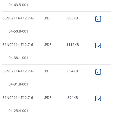
04-63.5-001
86NC2114-T12.7-6-
.PDF
893KB
04-50.8-001
86NC2114-T12.7-6-
.PDF
1116KB
04-38.1-001
86NC2114-T12.7-6-
.PDF
894KB
04-31.8-001
86NC2114-T12.7-6-
.PDF
894KB
04-25.4-001