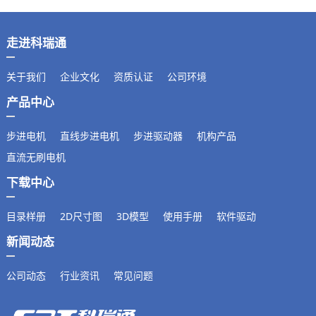
走进科瑞通
关于我们
企业文化
资质认证
公司环境
产品中心
步进电机
直线步进电机
步进驱动器
机构产品
直流无刷电机
下载中心
目录样册
2D尺寸图
3D模型
使用手册
软件驱动
新闻动态
公司动态
行业资讯
常见问题