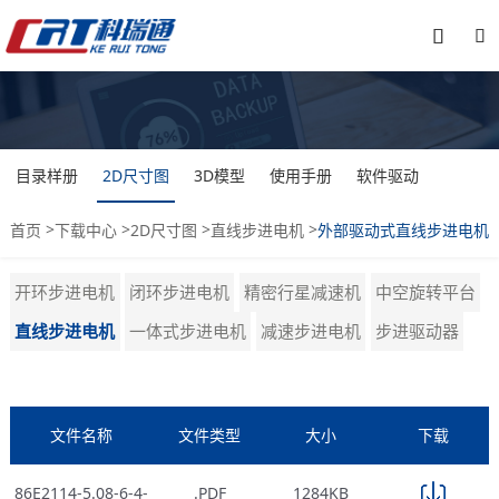


目录样册
2D尺寸图
3D模型
使用手册
软件驱动
>
>
>
>
首页
下载中心
2D尺寸图
直线步进电机
外部驱动式直线步进电机
开环步进电机
闭环步进电机
精密行星减速机
中空旋转平台
直线步进电机
一体式步进电机
减速步进电机
步进驱动器
文件名称
文件类型
大小
下载
86E2114-5.08-6-4-
.PDF
1284KB