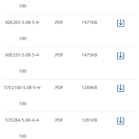
100
60E265-5.08-5-4-
.PDF
1477KB
100
60E255-5.08-5-4-
.PDF
1475KB
100
57E2100-5.08-5-4-
.PDF
1289KB
100
57E284-5.08-4-4-
.PDF
1281KB
100