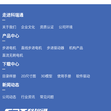
走进科瑞通
关于我们
企业文化
资质认证
公司环境
产品中心
步进电机
直线步进电机
步进驱动器
机构产品
直流无刷电机
下载中心
目录样册
2D尺寸图
3D模型
使用手册
软件驱动
新闻动态
公司动态
行业资讯
常见问题