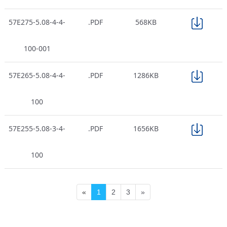
57E275-5.08-4-4-
.PDF
568KB
100-001
57E265-5.08-4-4-
.PDF
1286KB
100
57E255-5.08-3-4-
.PDF
1656KB
100
«
1
2
3
»