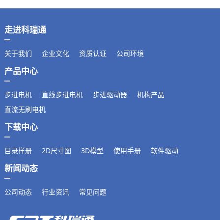
走进科瑞通
关于我们
企业文化
资质认证
公司环境
产品中心
步进电机
直线步进电机
步进驱动器
机构产品
直流无刷电机
下载中心
目录样册
2D尺寸图
3D模型
使用手册
软件驱动
新闻动态
公司动态
行业资讯
常见问题