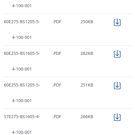
4-100-001
60E275-BS1205-5-
.PDF
250KB
4-100-001
60E255-BS1605-5-
.PDF
282KB
4-100-001
60E255-BS1205-5-
.PDF
251KB
4-100-001
57E275-BS1605-4-
.PDF
266KB
4-100-001