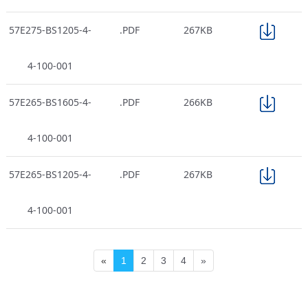
57E275-BS1205-4-
.PDF
267KB
4-100-001
57E265-BS1605-4-
.PDF
266KB
4-100-001
57E265-BS1205-4-
.PDF
267KB
4-100-001
«
1
2
3
4
»