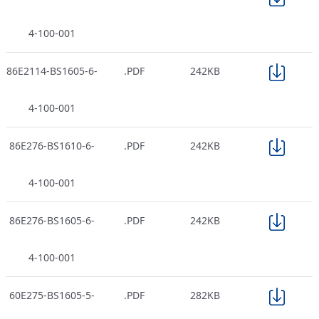
4-100-001
86E2114-BS1605-6-
.PDF
242KB
4-100-001
86E276-BS1610-6-
.PDF
242KB
4-100-001
86E276-BS1605-6-
.PDF
242KB
4-100-001
60E275-BS1605-5-
.PDF
282KB