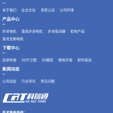
关于我们
企业文化
资质认证
公司环境
产品中心
步进电机
直线步进电机
步进驱动器
机构产品
直流无刷电机
下载中心
目录样册
2D尺寸图
3D模型
使用手册
软件驱动
新闻动态
公司动态
行业资讯
常见问题
技术服务热线：