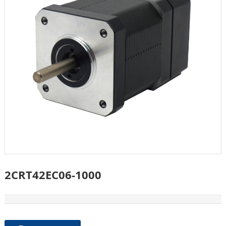
2CRT42EC06-1000