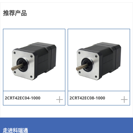
推荐产品
+
+
2CRT42EC04-1000
2CRT42EC08-1000
走进科瑞通