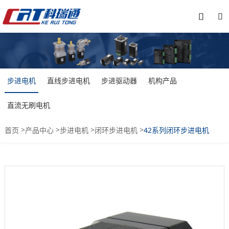


步进电机
直线步进电机
步进驱动器
机构产品
直流无刷电机
>
>
>
>
首页
产品中心
步进电机
闭环步进电机
42系列闭环步进电机