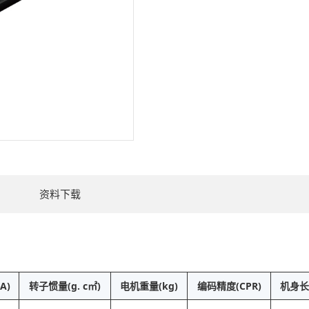
资料下载
A)
转子惯量(g. c㎡)
电机重量(kg)
编码精度(CPR)
机身长