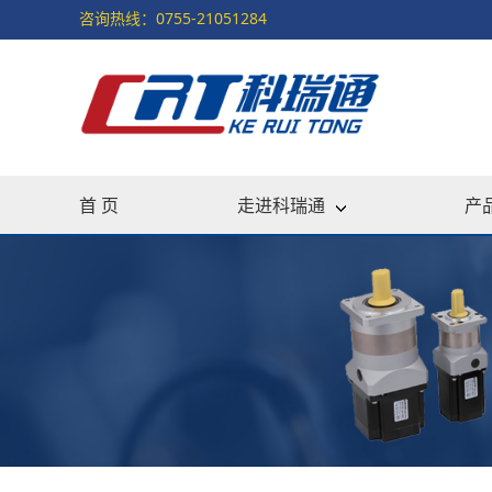
咨询热线：0755-21051284
首 页
走进科瑞通
产