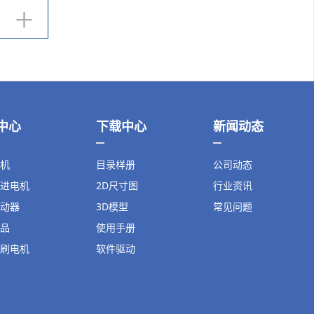
+
中心
下载中心
新闻动态
机
目录样册
公司动态
进电机
2D尺寸图
行业资讯
动器
3D模型
常见问题
品
使用手册
刷电机
软件驱动