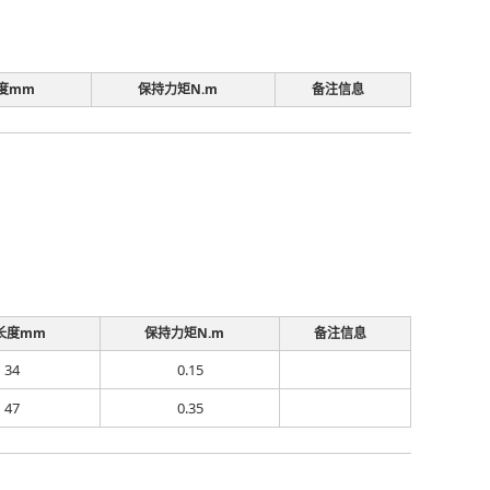
度mm
保持力矩N.m
备注信息
长度mm
保持力矩N.m
备注信息
34
0.15
47
0.35