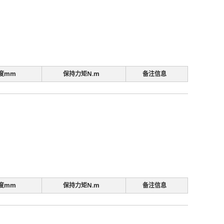
度mm
保持力矩N.m
备注信息
度mm
保持力矩N.m
备注信息