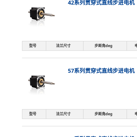
42系列贯穿式直线步进电机
型号
法兰尺寸
步距角deg
57系列贯穿式直线步进电机
型号
法兰尺寸
步距角deg