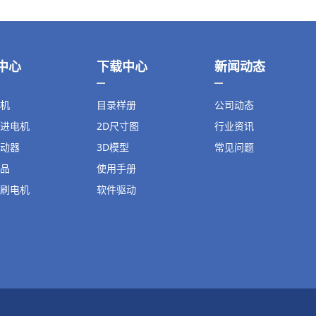
中心
下载中心
新闻动态
机
目录样册
公司动态
进电机
2D尺寸图
行业资讯
动器
3D模型
常见问题
品
使用手册
刷电机
软件驱动