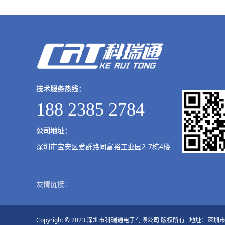
技术服务热线：
188 2385 2784
公司地址：
深圳市宝安区爱群路同富裕工业园2-7栋4楼
友情链接：
Copyright © 2023 深圳市科瑞通电子有限公司 版权所有 地址