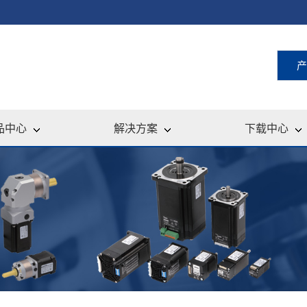
产
品中心
解决方案
下载中心