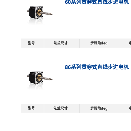
60系列贯穿式直线步进电机
型号
法兰尺寸
步距角deg
86系列贯穿式直线步进电机
型号
法兰尺寸
步距角deg