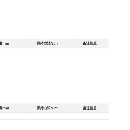
度mm
保持力矩N.m
备注信息
度mm
保持力矩N.m
备注信息