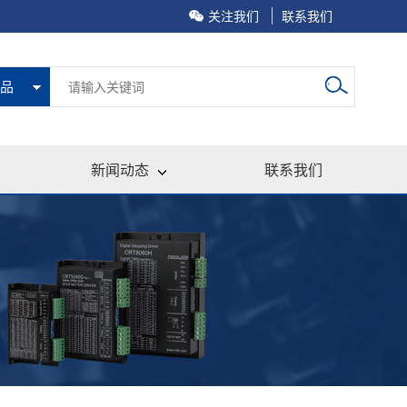
关注我们
联系我们
品
新闻动态
联系我们