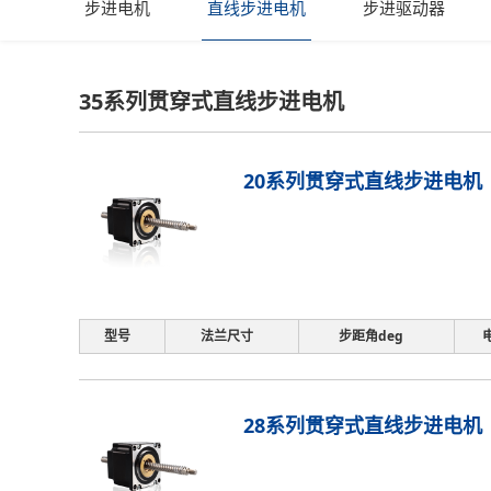
步进电机
直线步进电机
步进驱动器
35系列贯穿式直线步进电机
20系列贯穿式直线步进电机
型号
法兰尺寸
步距角deg
28系列贯穿式直线步进电机