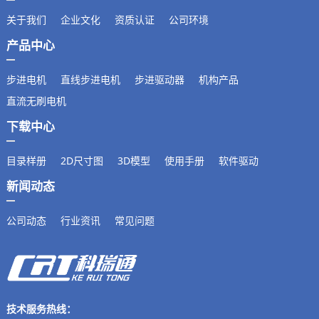
关于我们
企业文化
资质认证
公司环境
产品中心
步进电机
直线步进电机
步进驱动器
机构产品
直流无刷电机
下载中心
目录样册
2D尺寸图
3D模型
使用手册
软件驱动
新闻动态
公司动态
行业资讯
常见问题
技术服务热线：