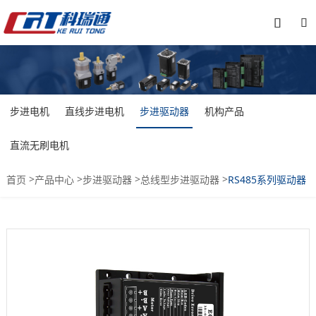


步进电机
直线步进电机
步进驱动器
机构产品
直流无刷电机
>
>
>
>
首页
产品中心
步进驱动器
总线型步进驱动器
RS485系列驱动器