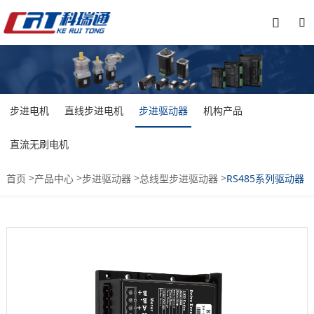


步进电机
直线步进电机
步进驱动器
机构产品
直流无刷电机
>
>
>
>
首页
产品中心
步进驱动器
总线型步进驱动器
RS485系列驱动器