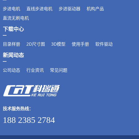
步进电机
直线步进电机
步进驱动器
机构产品
直流无刷电机
下载中心
目录样册
2D尺寸图
3D模型
使用手册
软件驱动
新闻动态
公司动态
行业资讯
常见问题
技术服务热线：
188 2385 2784