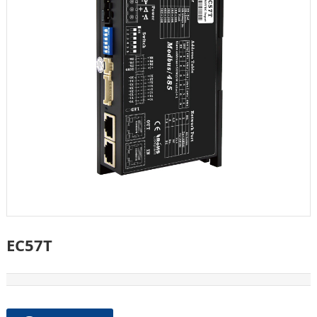
EC57T