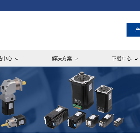
产
品中心
解决方案
下载中心