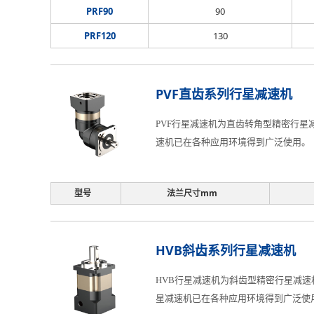
PRF90
90
PRF120
130
PVF直齿系列行星减速机
PVF行星减速机为直齿转角型精密行星减
速机已在各种应用环境得到广泛使用。
型号
法兰尺寸mm
HVB斜齿系列行星减速机
HVB行星减速机为斜齿型精密行星减速机
星减速机已在各种应用环境得到广泛使