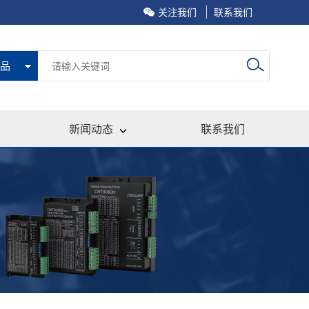
关注我们
联系我们
品
新闻动态
联系我们