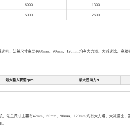
6000
1300
6000
2600
速机，法兰尺寸主要有60mm、90mm、120mm,均有大力矩、大减速比、
最大输入转速rpm
最大径向力N
，法兰尺寸主要有42mm、60mm、90mm、120mm,均有大力矩、大减速
用。