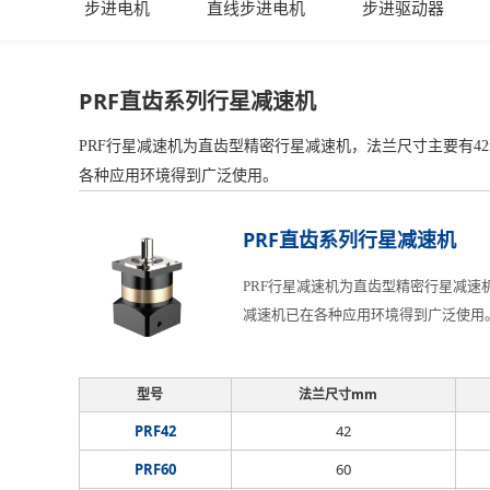
步进电机
直线步进电机
步进驱动器
PRF直齿系列行星减速机
PRF行星减速机为直齿型精密行星减速机，法兰尺寸主要有42
各种应用环境得到广泛使用。
PRF直齿系列行星减速机
PRF行星减速机为直齿型精密行星减速机
减速机已在各种应用环境得到广泛使用
型号
法兰尺寸mm
PRF42
42
PRF60
60