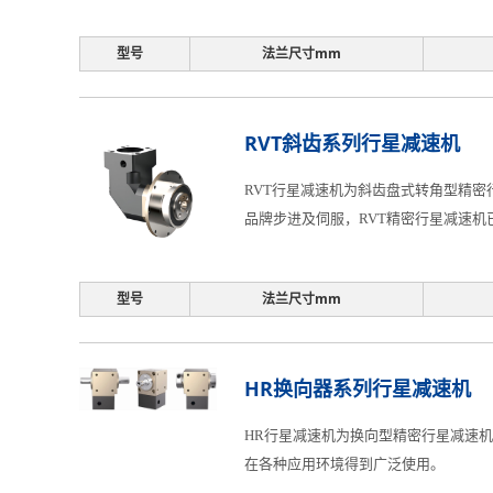
型号
法兰尺寸mm
RVT斜齿系列行星减速机
RVT行星减速机为斜齿盘式转角型精密
品牌步进及伺服，RVT精密行星减速
型号
法兰尺寸mm
HR换向器系列行星减速机
HR行星减速机为换向型精密行星减速机
在各种应用环境得到广泛使用。