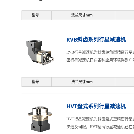
型号
法兰尺寸mm
RVB斜齿系列行星减速机
RVB行星减速机为斜齿转角型精密行星减
密行星减速机已在各种应用环境得到广
型号
法兰尺寸mm
HVT盘式系列行星减速机
HVT行星减速机为斜齿盘式型精密行星
步进及伺服，HVT精密行星减速机已