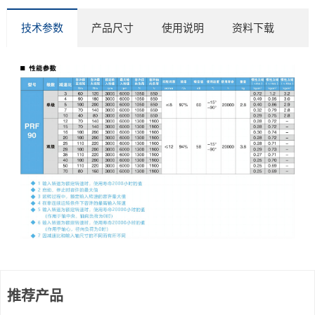
技术参数
产品尺寸
使用说明
资料下载
推荐产品