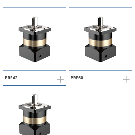
+
+
PRF42
PRF60