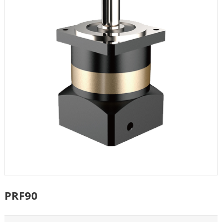
PRF90