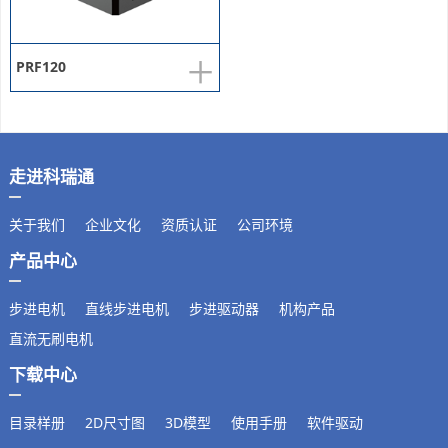
+
PRF120
走进科瑞通
关于我们
企业文化
资质认证
公司环境
产品中心
步进电机
直线步进电机
步进驱动器
机构产品
直流无刷电机
下载中心
目录样册
2D尺寸图
3D模型
使用手册
软件驱动