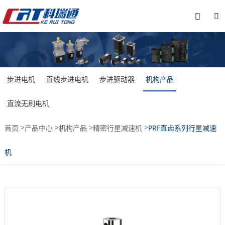


步进电机
直线步进电机
步进驱动器
机构产品
直流无刷电机
>
>
>
>
首页
产品中心
机构产品
精密行星减速机
PRF直齿系列行星减速
机