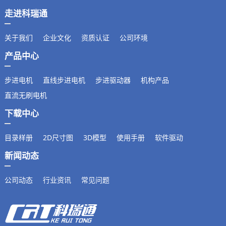
走进科瑞通
关于我们
企业文化
资质认证
公司环境
产品中心
步进电机
直线步进电机
步进驱动器
机构产品
直流无刷电机
下载中心
目录样册
2D尺寸图
3D模型
使用手册
软件驱动
新闻动态
公司动态
行业资讯
常见问题