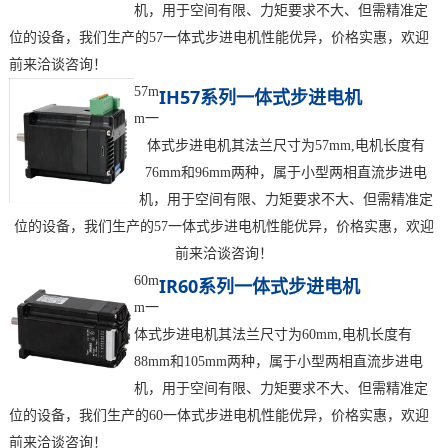
机，用于空间有限、力矩要求不大、但需精准定
位的设备，我们生产的57一体式步进电机性能优异，价格实惠，欢迎
前来洽谈咨询！
57m
IH57系列一体式步进电机
m一
体式步进电机其法兰尺寸为57mm,电机长度有
76mm和96mm两种，属于小型两相直流步进电
机，用于空间有限、力矩要求不大、但需精准定
位的设备，我们生产的57一体式步进电机性能优异，价格实惠，欢迎
前来洽谈咨询！
60m
IR60系列一体式步进电机
m一
体式步进电机其法兰尺寸为60mm,电机长度有
88mm和105mm两种，属于小型两相直流步进电
机，用于空间有限、力矩要求不大、但需精准定
位的设备，我们生产的60一体式步进电机性能优异，价格实惠，欢迎
前来洽谈咨询！