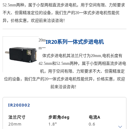
52.5mm两种，属于小型两相直流步进电机，用于空间有限、力矩要求
不大、但需精准定位的设备，我们生产的20一体式步进电机性能优
异，价格实惠，欢迎前来洽谈咨询！
20m
IR20系列一体式步进电机
m一
体式步进电机其法兰尺寸为20mm,电机长度有
42.5mm和52.5mm两种，属于小型两相直流步进电
机，用于空间有限、力矩要求不大、但需精准定
位的设备，我们生产的20一体式步进电机性能优异，价格实惠，欢迎
前来洽谈咨询！
IR20E002
法兰尺寸
步距角deg
电流A
20mm
1.8°
0.6