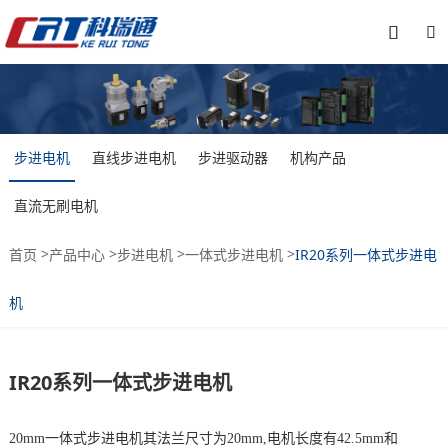


步进电机
直线步进电机
步进驱动器
机构产品
直流无刷电机
>
>
>
>
首页
产品中心
步进电机
一体式步进电机
IR20系列一体式步进电
机
IR20系列一体式步进电机
20mm一体式步进电机其法兰尺寸为20mm,电机长度有42.5mm和