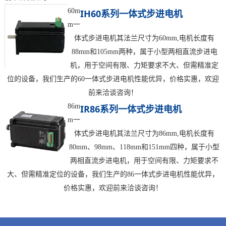
60m
IH60系列一体式步进电机
m一
体式步进电机其法兰尺寸为60mm,电机长度有
88mm和105mm两种，属于小型两相直流步进电
机，用于空间有限、力矩要求不大、但需精准定
位的设备，我们生产的60一体式步进电机性能优异，价格实惠，欢迎
前来洽谈咨询！
86m
IR86系列一体式步进电机
m一
体式步进电机其法兰尺寸为86mm,电机长度有
80mm、98mm、118mm和151mm四种，属于小型
两相直流步进电机，用于空间有限、力矩要求不
大、但需精准定位的设备，我们生产的86一体式步进电机性能优异，
价格实惠，欢迎前来洽谈咨询！