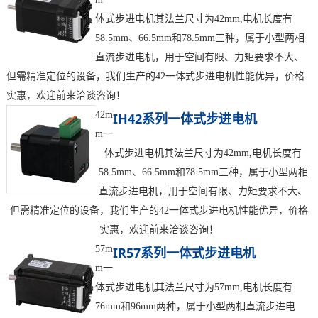
体式步进电机其法兰尺寸为42mm,电机长度有
58.5mm、66.5mm和78.5mm三种，属于小型两相
直流步进电机，用于空间有限、力矩要求不大、
但需精准定位的设备，我们生产的42一体式步进电机性能优异，价格
实惠，欢迎前来洽谈咨询！
42m
IH42系列一体式步进电机
m一
体式步进电机其法兰尺寸为42mm,电机长度有
58.5mm、66.5mm和78.5mm三种，属于小型两相
直流步进电机，用于空间有限、力矩要求不大、
但需精准定位的设备，我们生产的42一体式步进电机性能优异，价格
实惠，欢迎前来洽谈咨询！
57m
IR57系列一体式步进电机
m一
体式步进电机其法兰尺寸为57mm,电机长度有
76mm和96mm两种，属于小型两相直流步进电