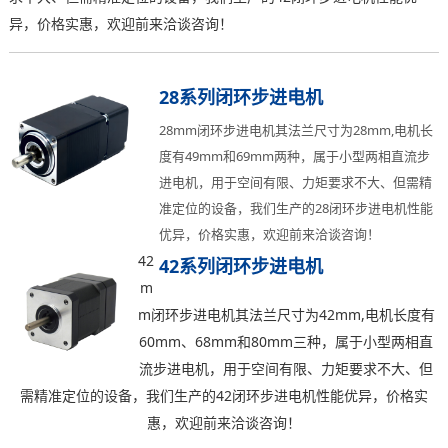
异，价格实惠，欢迎前来洽谈咨询！
28系列闭环步进电机
28mm闭环步进电机其法兰尺寸为28mm,电机长
度有49mm和69mm两种，属于小型两相直流步
进电机，用于空间有限、力矩要求不大、但需精
准定位的设备，我们生产的28闭环步进电机性能
优异，价格实惠，欢迎前来洽谈咨询！
42
42系列闭环步进电机
m
m闭环步进电机其法兰尺寸为42mm,电机长度有
60mm、68mm和80mm三种，属于小型两相直
流步进电机，用于空间有限、力矩要求不大、但
需精准定位的设备，我们生产的42闭环步进电机性能优异，价格实
惠，欢迎前来洽谈咨询！