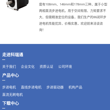
度有108mm、146mm和178mm三种，属于小型
两相直流步进电机，用于空间有限、力矩要求不
大、但需精准定位的设备，我们生产的86闭环步
进电机性能优异，价格实惠，欢迎前来洽谈咨
询！
走进科瑞通
关于我们
企业文化
资质认证
公司环境
产品中心
步进电机
直线步进电机
步进驱动器
机构产品
直流无刷电机
下载中心