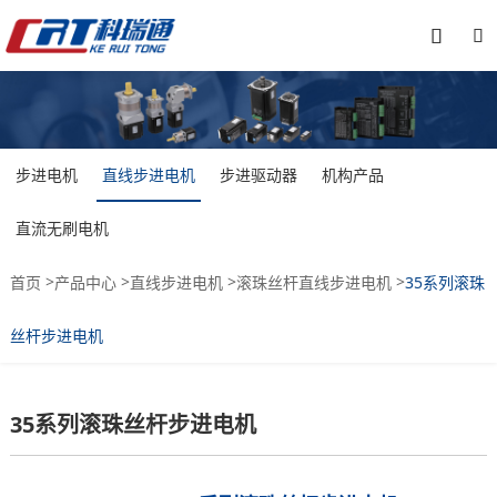


步进电机
直线步进电机
步进驱动器
机构产品
直流无刷电机
>
>
>
>
首页
产品中心
直线步进电机
滚珠丝杆直线步进电机
35系列滚珠
丝杆步进电机
35系列滚珠丝杆步进电机