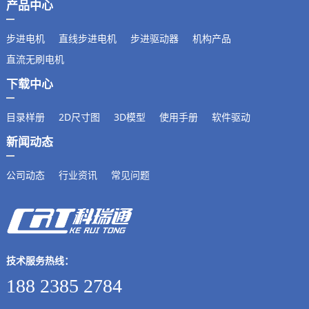
产品中心
步进电机
直线步进电机
步进驱动器
机构产品
直流无刷电机
下载中心
目录样册
2D尺寸图
3D模型
使用手册
软件驱动
新闻动态
公司动态
行业资讯
常见问题
技术服务热线：
188 2385 2784