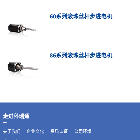
60系列滚珠丝杆步进电机
86系列滚珠丝杆步进电机
走进科瑞通
关于我们
企业文化
资质认证
公司环境