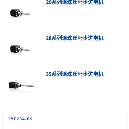
20系列滚珠丝杆步进电机
28系列滚珠丝杆步进电机
35系列滚珠丝杆步进电机
35E234-BS