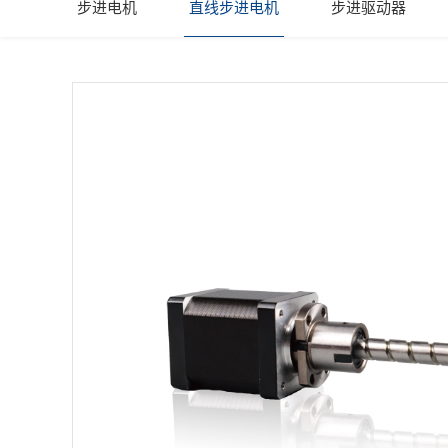
步进电机
直线步进电机
步进驱动器