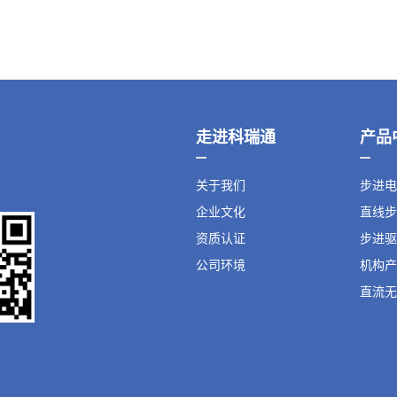
走进科瑞通
产品
关于我们
步进电
企业文化
直线步
资质认证
步进驱
公司环境
机构产
直流无