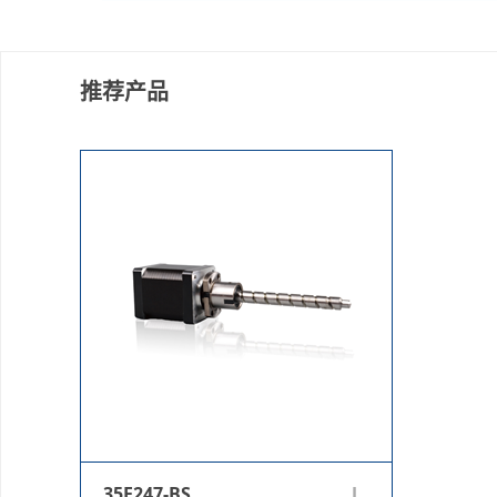
推荐产品
35E247-BS