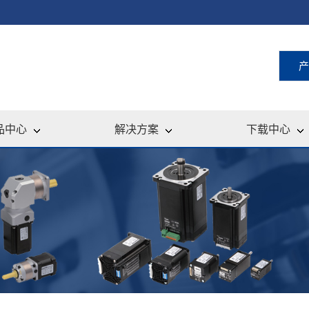
产
品中心
解决方案
下载中心