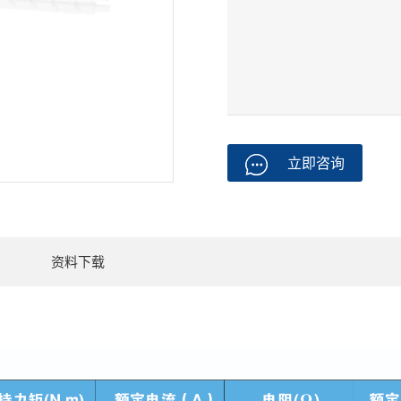
立即咨询
资料下载