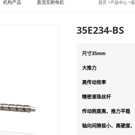
机构产品
直流无刷电机
>
>
首页
产品中心
直
35E234-BS
尺寸35mm
大推力
高传动效率
精密滚珠丝杆
传动刚度高、推力平稳
轴向间隙极小、高硬度、