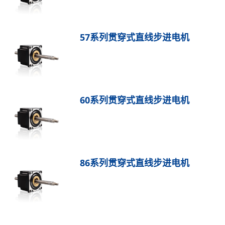
57系列贯穿式直线步进电机
60系列贯穿式直线步进电机
86系列贯穿式直线步进电机