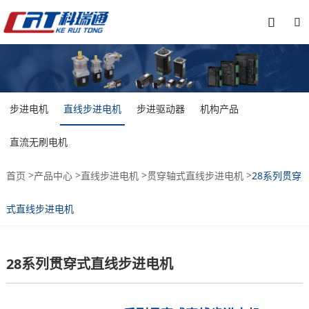


步进电机
直线步进电机
步进驱动器
机构产品
直流无刷电机
>
>
>
>
首页
产品中心
直线步进电机
贯穿轴式直线步进电机
28系列贯穿
式直线步进电机
28系列贯穿式直线步进电机