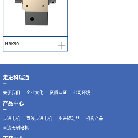
+
HRK90
走进科瑞通
关于我们
企业文化
资质认证
公司环境
产品中心
步进电机
直线步进电机
步进驱动器
机构产品
直流无刷电机