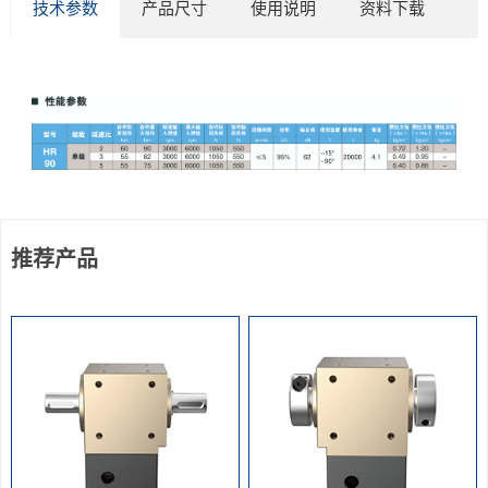
技术参数
产品尺寸
使用说明
资料下载
推荐产品