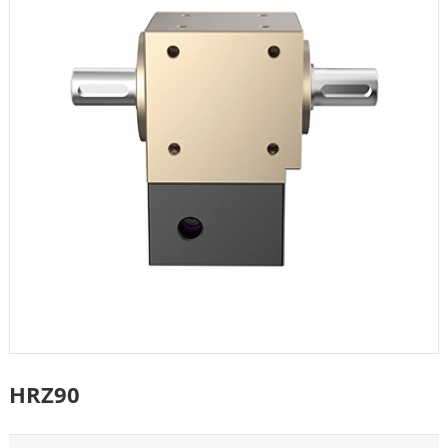
HRZ90