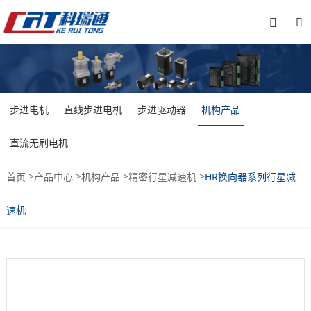


步进电机
直线步进电机
步进驱动器
机构产品
直流无刷电机
>
>
>
>
首页
产品中心
机构产品
精密行星减速机
HR换向器系列行星减
速机