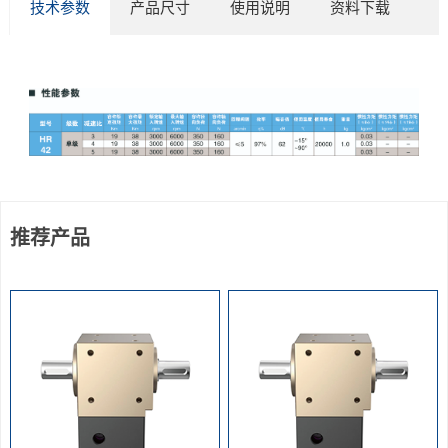
技术参数
产品尺寸
使用说明
资料下载
推荐产品