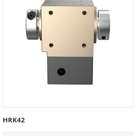
HRK42