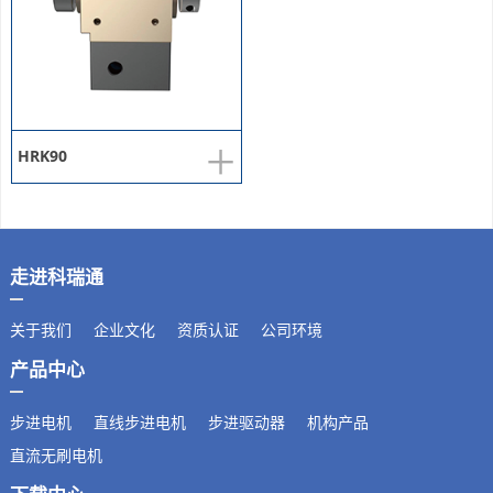
+
HRK90
走进科瑞通
关于我们
企业文化
资质认证
公司环境
产品中心
步进电机
直线步进电机
步进驱动器
机构产品
直流无刷电机