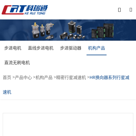


步进电机
直线步进电机
步进驱动器
机构产品
直流无刷电机
>
>
>
>
首页
产品中心
机构产品
精密行星减速机
HR换向器系列行星减
速机