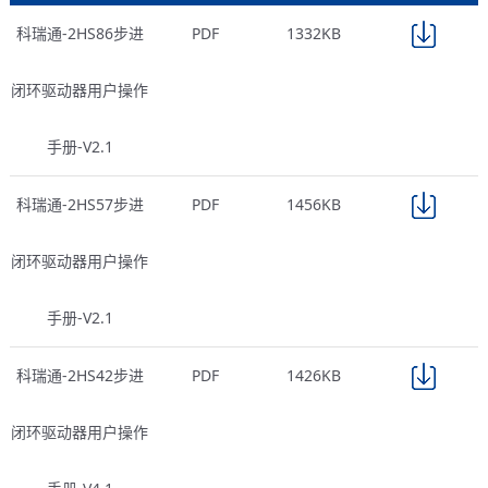
科瑞通-2HS86步进
PDF
1332KB
闭环驱动器用户操作
手册-V2.1
科瑞通-2HS57步进
PDF
1456KB
闭环驱动器用户操作
手册-V2.1
科瑞通-2HS42步进
PDF
1426KB
闭环驱动器用户操作