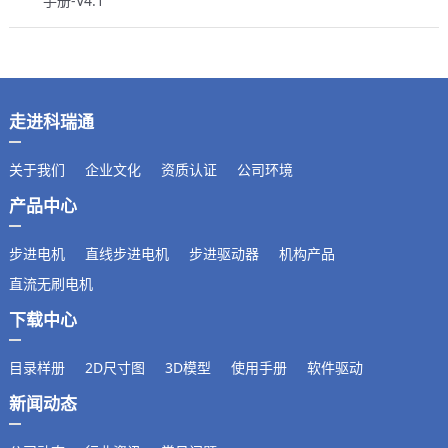
手册-V4.1
走进科瑞通
关于我们
企业文化
资质认证
公司环境
产品中心
步进电机
直线步进电机
步进驱动器
机构产品
直流无刷电机
下载中心
目录样册
2D尺寸图
3D模型
使用手册
软件驱动
新闻动态