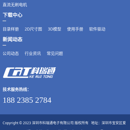
直流无刷电机
下载中心
目录样册
2D尺寸图
3D模型
使用手册
软件驱动
新闻动态
公司动态
行业资讯
常见问题
技术服务热线：
188 2385 2784
Copyright © 2023 深圳市科瑞通电子有限公司 版权所有 地址：深圳市宝安区爱