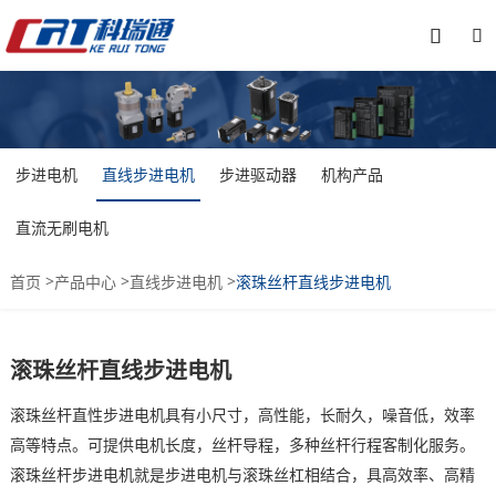


步进电机
直线步进电机
步进驱动器
机构产品
直流无刷电机
>
>
>
首页
产品中心
直线步进电机
滚珠丝杆直线步进电机
滚珠丝杆直线步进电机
滚珠丝杆直性步进电机具有小尺寸，高性能，长耐久，噪音低，效率
高等特点。可提供电机长度，丝杆导程，多种丝杆行程客制化服务。
滚珠丝杆步进电机就是步进电机与滚珠丝杠相结合，具高效率、高精