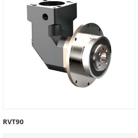
RVT90