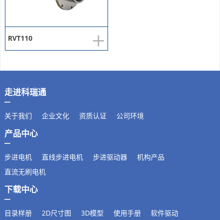
+
RVT110
走进科瑞通
关于我们
企业文化
资质认证
公司环境
产品中心
步进电机
直线步进电机
步进驱动器
机构产品
直流无刷电机
下载中心
目录样册
2D尺寸图
3D模型
使用手册
软件驱动