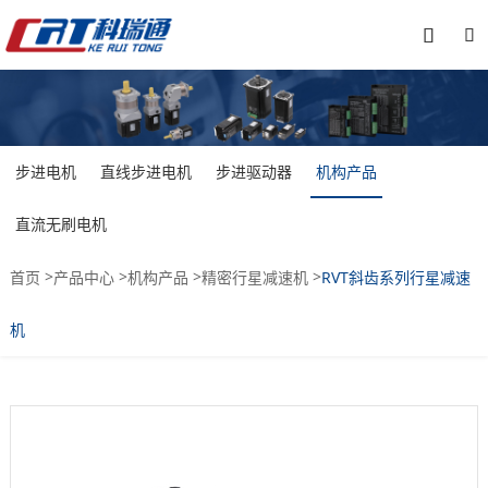


步进电机
直线步进电机
步进驱动器
机构产品
直流无刷电机
>
>
>
>
首页
产品中心
机构产品
精密行星减速机
RVT斜齿系列行星减速
机