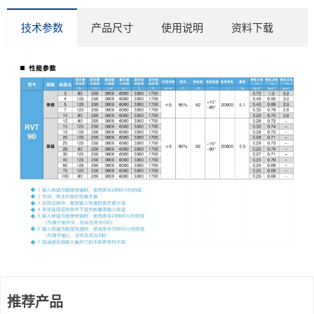
技术参数
产品尺寸
使用说明
资料下载
推荐产品