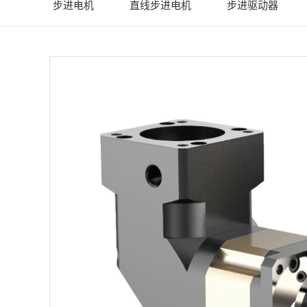
步进电机
直线步进电机
步进驱动器