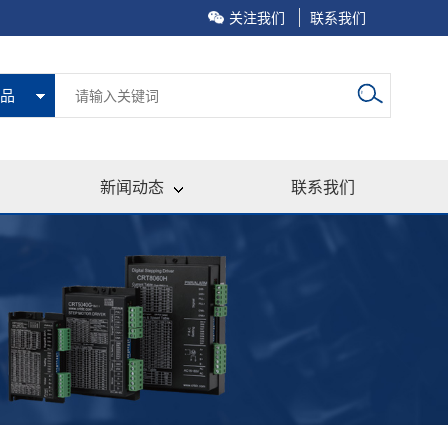
关注我们
联系我们
品
新闻动态
联系我们