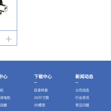
+
中心
下载中心
新闻动态
机
目录样册
公司动态
进电机
2D尺寸图
行业资讯
动器
3D模型
常见问题