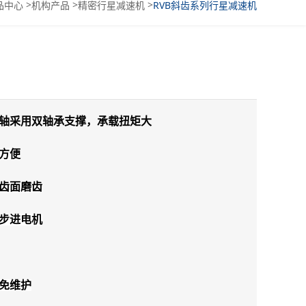
>
>
>
品中心
机构产品
精密行星减速机
RVB斜齿系列行星减速机
出轴采用双轴承支撑，承载扭矩大
方便
，齿面磨齿
步进电机
身免维护