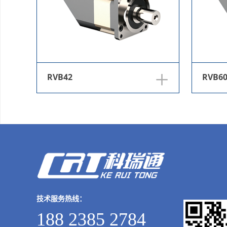
+
RVB42
RVB6
技术服务热线：
188 2385 2784