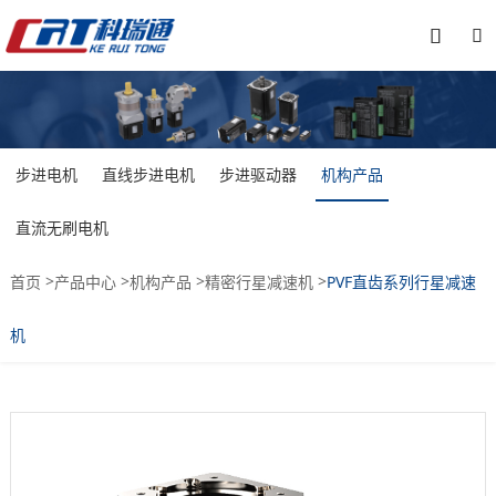


步进电机
直线步进电机
步进驱动器
机构产品
直流无刷电机
>
>
>
>
首页
产品中心
机构产品
精密行星减速机
PVF直齿系列行星减速
机