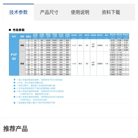
技术参数
产品尺寸
使用说明
资料下载
推荐产品