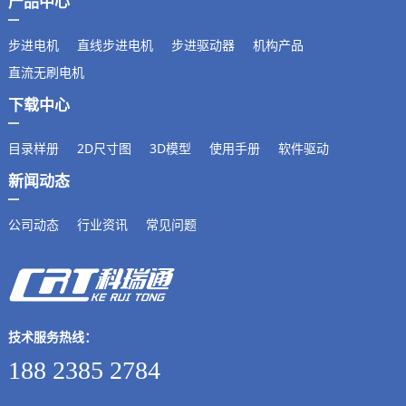
产品中心
步进电机
直线步进电机
步进驱动器
机构产品
直流无刷电机
下载中心
目录样册
2D尺寸图
3D模型
使用手册
软件驱动
新闻动态
公司动态
行业资讯
常见问题
技术服务热线：
188 2385 2784