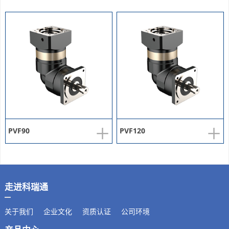
+
+
PVF90
PVF120
走进科瑞通
关于我们
企业文化
资质认证
公司环境