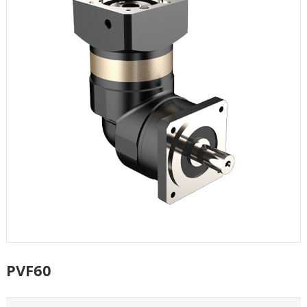
PVF60