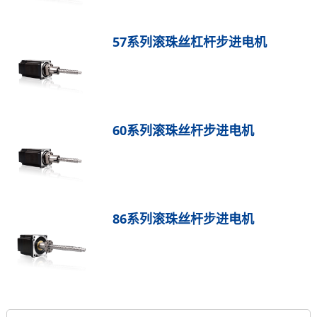
57系列滚珠丝杠杆步进电机
60系列滚珠丝杆步进电机
86系列滚珠丝杆步进电机