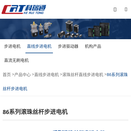


步进电机
直线步进电机
步进驱动器
机构产品
直流无刷电机
>
>
>
>
首页
产品中心
直线步进电机
滚珠丝杆直线步进电机
86系列滚珠
丝杆步进电机
86系列滚珠丝杆步进电机