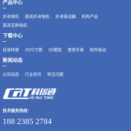
产品中心
步进电机
直线步进电机
步进驱动器
机构产品
直流无刷电机
下载中心
目录样册
2D尺寸图
3D模型
使用手册
软件驱动
新闻动态
公司动态
行业资讯
常见问题
技术服务热线：
188 2385 2784