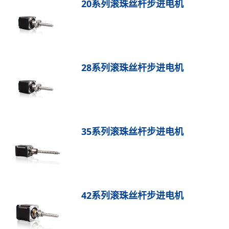
20系列滚珠丝杆步进电机
28系列滚珠丝杆步进电机
35系列滚珠丝杆步进电机
42系列滚珠丝杆步进电机