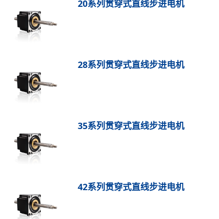
20系列贯穿式直线步进电机
28系列贯穿式直线步进电机
35系列贯穿式直线步进电机
42系列贯穿式直线步进电机