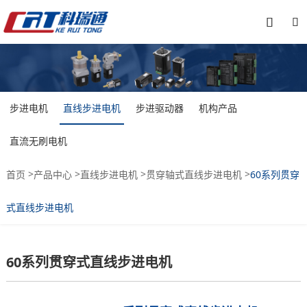


步进电机
直线步进电机
步进驱动器
机构产品
直流无刷电机
>
>
>
>
首页
产品中心
直线步进电机
贯穿轴式直线步进电机
60系列贯穿
式直线步进电机
60系列贯穿式直线步进电机