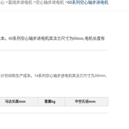
>
>
>
中心
直线步进电机
空心轴步进电机
60系列空心轴步进电机
60系列空心轴步进电机其法兰尺寸为60mm,电机长度有
空间和生产成本。14系列空心轴步进电机其法兰尺寸为20mm,
马达长度mm
重量kg
中空孔径mm