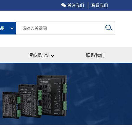
关注我们
联系我们
品
新闻动态
联系我们