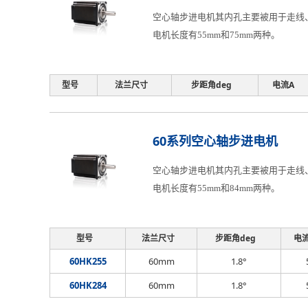
空心轴步进电机其内孔主要被用于走线、
电机长度有55mm和75mm两种。
型号
法兰尺寸
步距角deg
电流A
60系列空心轴步进电机
空心轴步进电机其内孔主要被用于走线、
电机长度有55mm和84mm两种。
型号
法兰尺寸
步距角deg
电
60HK255
60mm
1.8°
60HK284
60mm
1.8°