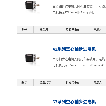
空心轴步进电机其内孔主要被用于走线、
电机长度有34mm和47mm两种。
型号
法兰尺寸
步距角deg
电流A
42系列空心轴步进电机
空心轴步进电机其内孔主要被用于走线、
电机长度有34mm、40mm、48mm和6
型号
法兰尺寸
步距角deg
电流A
57系列空心轴步进电机