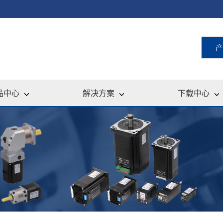
产
品中心
解决方案
下载中心