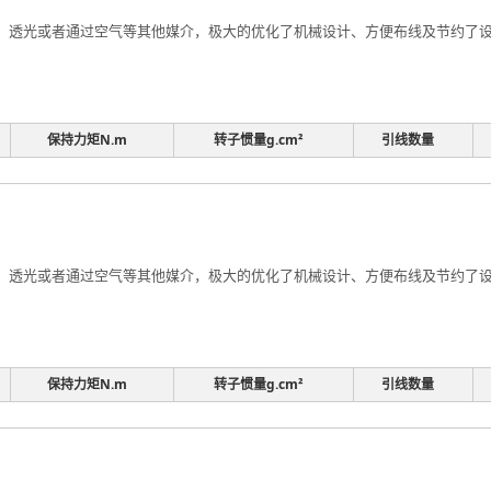
透光或者通过空气等其他媒介，极大的优化了机械设计、方便布线及节约了设计
保持力矩N.m
转子惯量g.cm²
引线数量
透光或者通过空气等其他媒介，极大的优化了机械设计、方便布线及节约了设计
保持力矩N.m
转子惯量g.cm²
引线数量