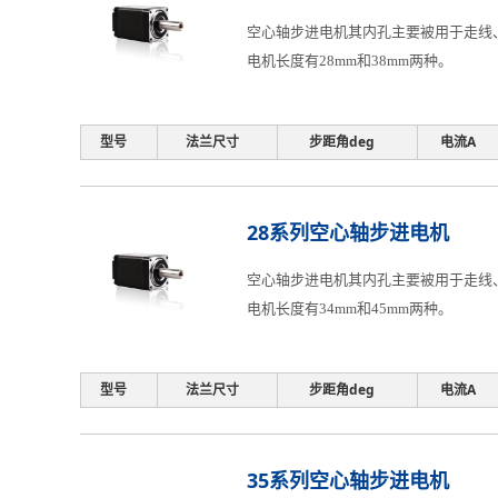
空心轴步进电机其内孔主要被用于走线、
电机长度有28mm和38mm两种。
型号
法兰尺寸
步距角deg
电流A
28系列空心轴步进电机
空心轴步进电机其内孔主要被用于走线、
电机长度有34mm和45mm两种。
型号
法兰尺寸
步距角deg
电流A
35系列空心轴步进电机