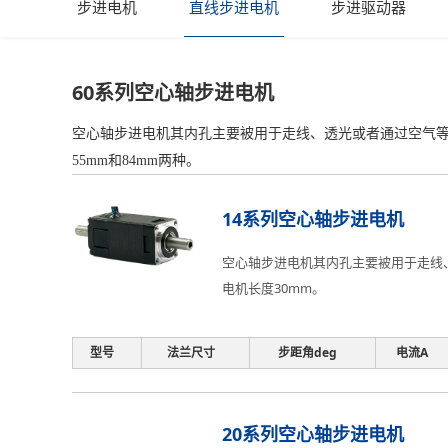
步进电机
直线步进电机
步进驱动器
60系列空心轴步进电机
空心轴步进电机其内孔主要被用于走线、透光或者通过空气等
55mm和84mm两种。
14系列空心轴步进电机
空心轴步进电机其内孔主要被用于走线
电机长度30mm。
型号
法兰尺寸
步距角deg
电流A
20系列空心轴步进电机