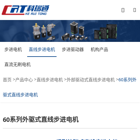


步进电机
直线步进电机
步进驱动器
机构产品
直流无刷电机
>
>
>
>
首页
产品中心
直线步进电机
外部驱动式直线步进电机
60系列外
驱式直线步进电机
60系列外驱式直线步进电机