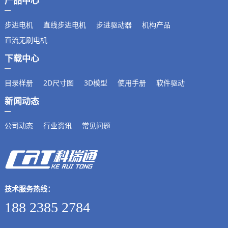
产品中心
步进电机
直线步进电机
步进驱动器
机构产品
直流无刷电机
下载中心
目录样册
2D尺寸图
3D模型
使用手册
软件驱动
新闻动态
公司动态
行业资讯
常见问题
技术服务热线：
188 2385 2784