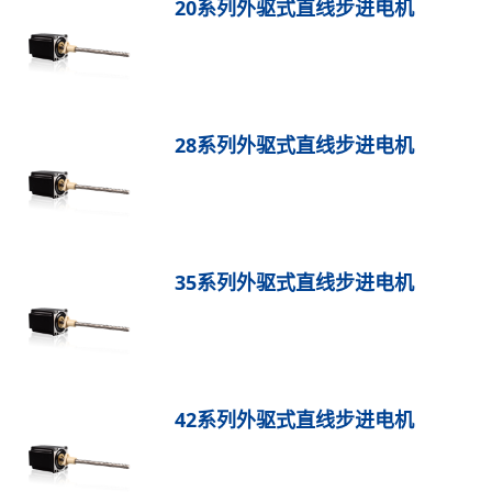
20系列外驱式直线步进电机
28系列外驱式直线步进电机
35系列外驱式直线步进电机
42系列外驱式直线步进电机