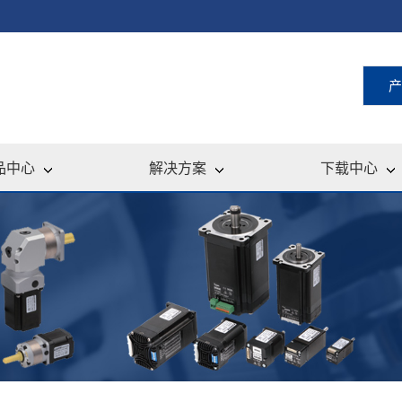
产
品中心
解决方案
下载中心