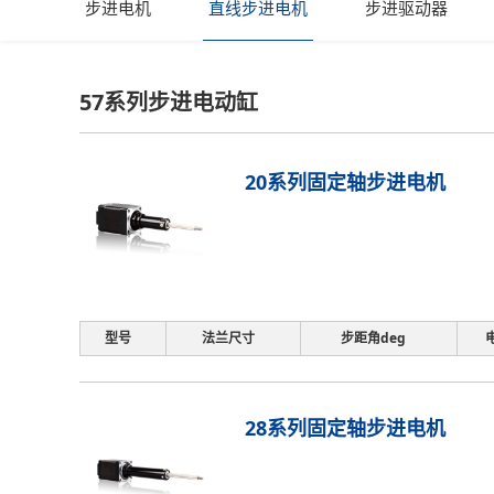
步进电机
直线步进电机
步进驱动器
57系列步进电动缸
20系列固定轴步进电机
型号
法兰尺寸
步距角deg
28系列固定轴步进电机