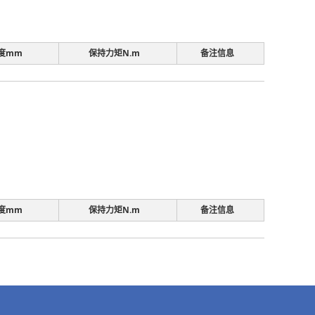
度mm
保持力矩N.m
备注信息
度mm
保持力矩N.m
备注信息