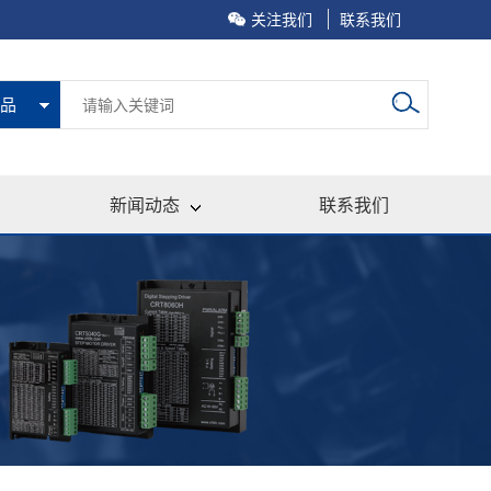
关注我们
联系我们
品
新闻动态
联系我们