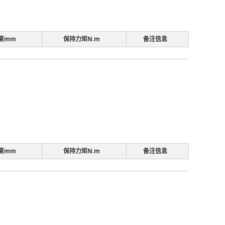
度mm
保持力矩N.m
备注信息
度mm
保持力矩N.m
备注信息