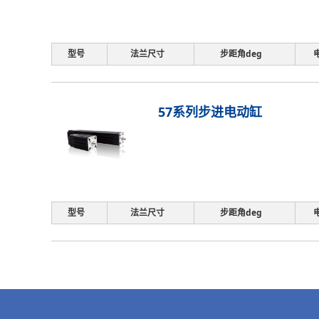
型号
法兰尺寸
步距角deg
57系列步进电动缸
型号
法兰尺寸
步距角deg