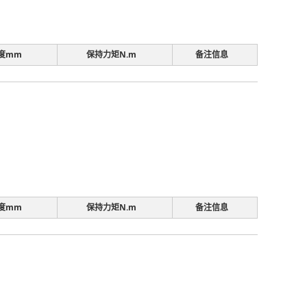
度mm
保持力矩N.m
备注信息
度mm
保持力矩N.m
备注信息