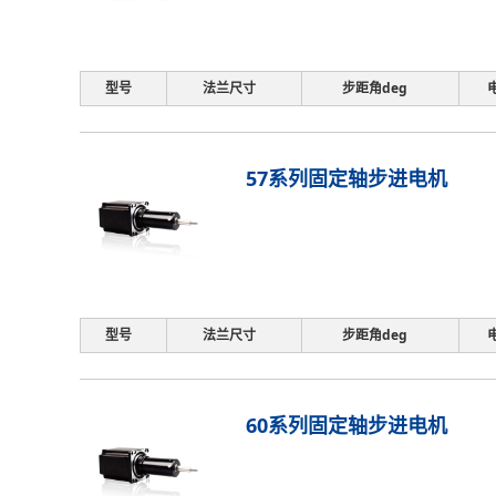
型号
法兰尺寸
步距角deg
57系列固定轴步进电机
型号
法兰尺寸
步距角deg
60系列固定轴步进电机