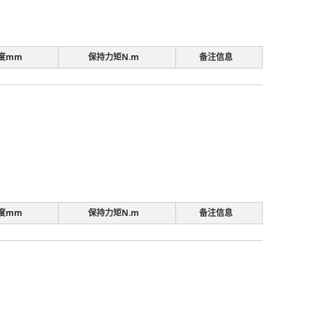
度mm
保持力矩N.m
备注信息
度mm
保持力矩N.m
备注信息