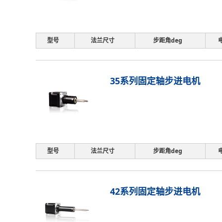
型号
法兰尺寸
步距角deg
35系列固定轴步进电机
型号
法兰尺寸
步距角deg
42系列固定轴步进电机