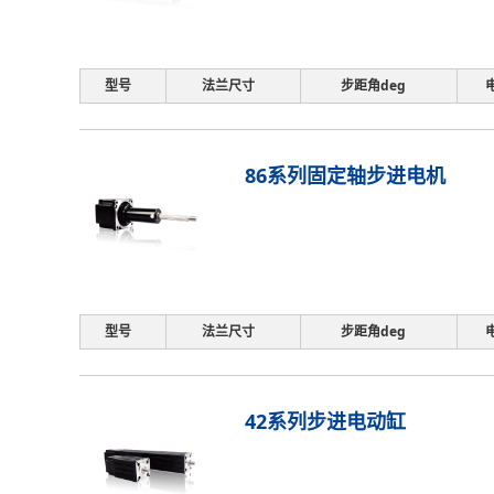
型号
法兰尺寸
步距角deg
86系列固定轴步进电机
型号
法兰尺寸
步距角deg
42系列步进电动缸