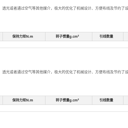
透光或者通过空气等其他媒介，极大的优化了机械设计、方便布线及节约了设计
保持力矩N.m
转子惯量g.cm²
引线数量
透光或者通过空气等其他媒介，极大的优化了机械设计、方便布线及节约了设计
保持力矩N.m
转子惯量g.cm²
引线数量