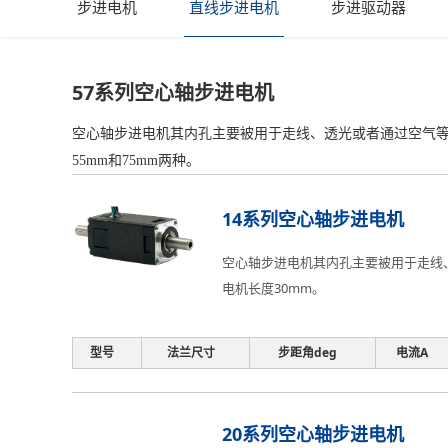
步进电机
直线步进电机
步进驱动器
57系列空心轴步进电机
空心轴步进电机其内孔主要被用于走线、透光或者通过空气等
55mm和75mm两种。
14系列空心轴步进电机
空心轴步进电机其内孔主要被用于走线
电机长度30mm。
型号
法兰尺寸
步距角deg
电流A
20系列空心轴步进电机