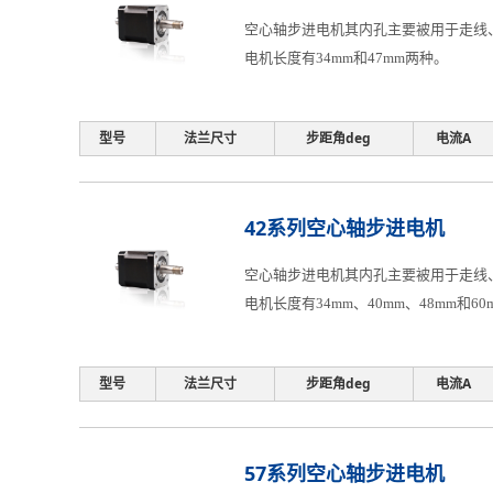
空心轴步进电机其内孔主要被用于走线、
电机长度有34mm和47mm两种。
型号
法兰尺寸
步距角deg
电流A
42系列空心轴步进电机
空心轴步进电机其内孔主要被用于走线、
电机长度有34mm、40mm、48mm和6
型号
法兰尺寸
步距角deg
电流A
57系列空心轴步进电机