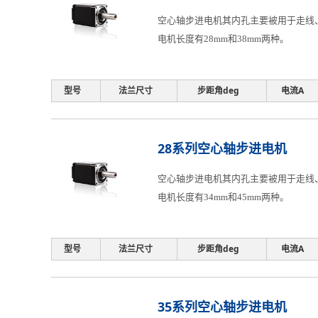
空心轴步进电机其内孔主要被用于走线、
电机长度有28mm和38mm两种。
型号
法兰尺寸
步距角deg
电流A
28系列空心轴步进电机
空心轴步进电机其内孔主要被用于走线、
电机长度有34mm和45mm两种。
型号
法兰尺寸
步距角deg
电流A
35系列空心轴步进电机