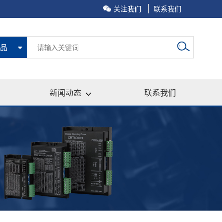
关注我们
联系我们
品
新闻动态
联系我们