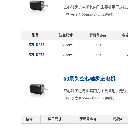
空心轴步进电机其内孔主要被用于走线、
电机长度有55mm和75mm两种。
型号
法兰尺寸
步距角deg
电
57HK255
57mm
1.8°
57HK275
57mm
1.8°
60系列空心轴步进电机
空心轴步进电机其内孔主要被用于走线、
电机长度有55mm和84mm两种。
型号
法兰尺寸
步距角deg
电流A