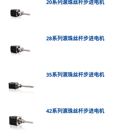
20系列滚珠丝杆步进电机
28系列滚珠丝杆步进电机
35系列滚珠丝杆步进电机
42系列滚珠丝杆步进电机