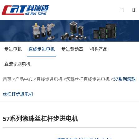


步进电机
直线步进电机
步进驱动器
机构产品
直流无刷电机
>
>
>
>
首页
产品中心
直线步进电机
滚珠丝杆直线步进电机
57系列滚珠
丝杠杆步进电机
57系列滚珠丝杠杆步进电机