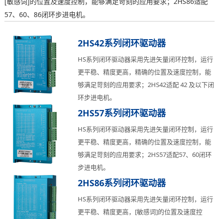
[敏感词]的位置及速度控制，能够满足苛刻的应用要求；2HS86适配
57、60、86闭环步进电机。
2HS42系列闭环驱动器
HS系列闭环驱动器采用先进矢量闭环控制，运行
更平稳、精度更高，精确的位置及速度控制，能
够满足苛刻的应用要求；2HS42适配 42 及以下闭
环步进电机。
2HS57系列闭环驱动器
HS系列闭环驱动器采用先进矢量闭环控制，运行
更平稳、精度更高，精确的位置及速度控制，能
够满足苛刻的应用要求；2HS57适配57、60闭环
步进电机。
2HS86系列闭环驱动器
HS系列闭环驱动器采用先进矢量闭环控制，运行
更平稳、精度更高，[敏感词]的位置及速度控