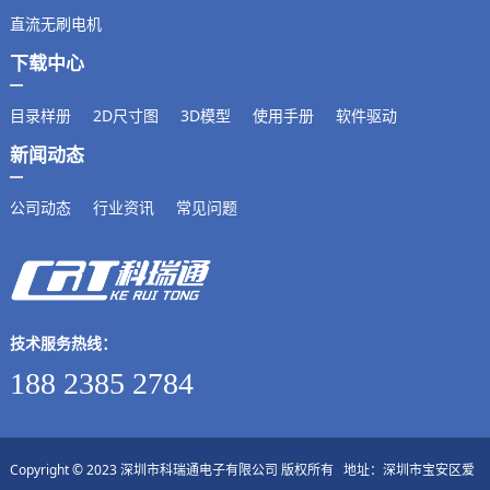
直流无刷电机
下载中心
目录样册
2D尺寸图
3D模型
使用手册
软件驱动
新闻动态
公司动态
行业资讯
常见问题
技术服务热线：
188 2385 2784
Copyright © 2023 深圳市科瑞通电子有限公司 版权所有 地址：深圳市宝安区爱