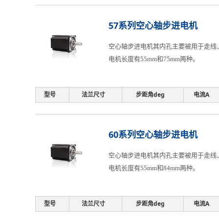
57系列空心轴步进电机
空心轴步进电机其内孔主要被用于走线、
电机长度有55mm和75mm两种。
型号
法兰尺寸
步距角deg
电流A
60系列空心轴步进电机
空心轴步进电机其内孔主要被用于走线、
电机长度有55mm和84mm两种。
型号
法兰尺寸
步距角deg
电流A