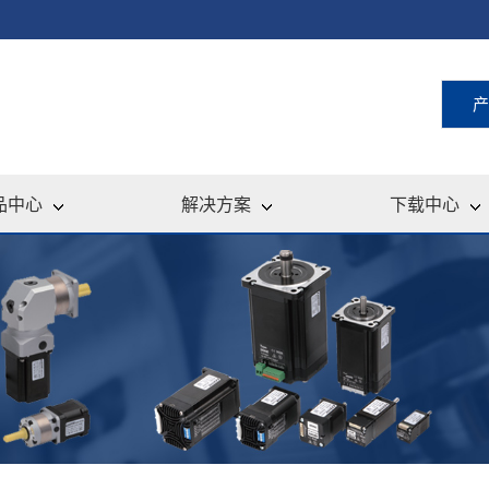
产
品中心
解决方案
下载中心