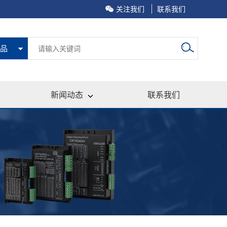
关注我们
联系我们
品
新闻动态
联系我们