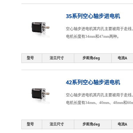
35系列空心轴步进电机
空心轴步进电机其内孔主要被用于走线、
电机长度有34mm和47mm两种。
型号
法兰尺寸
步距角deg
电流A
42系列空心轴步进电机
空心轴步进电机其内孔主要被用于走线、
电机长度有34mm、40mm、48mm和6
型号
法兰尺寸
步距角deg
电流A