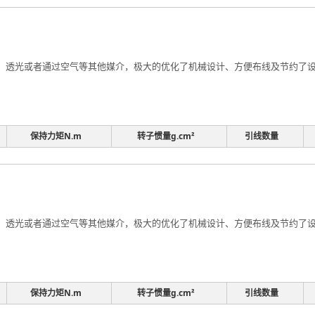
透光或者通过空气等其他媒介，极大的优化了机械设计、方便布线及节约了设计
保持力矩N.m
转子惯量g.cm²
引线数量
透光或者通过空气等其他媒介，极大的优化了机械设计、方便布线及节约了设计
保持力矩N.m
转子惯量g.cm²
引线数量