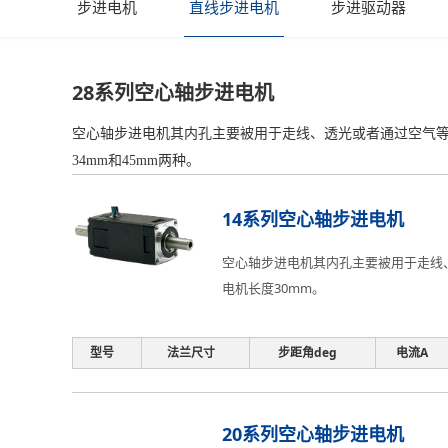
步进电机
直线步进电机
步进驱动器
28系列空心轴步进电机
空心轴步进电机其内孔主要被用于走线、透光或者通过空气等
34mm和45mm两种。
14系列空心轴步进电机
空心轴步进电机其内孔主要被用于走线
电机长度30mm。
型号
法兰尺寸
步距角deg
电流A
20系列空心轴步进电机