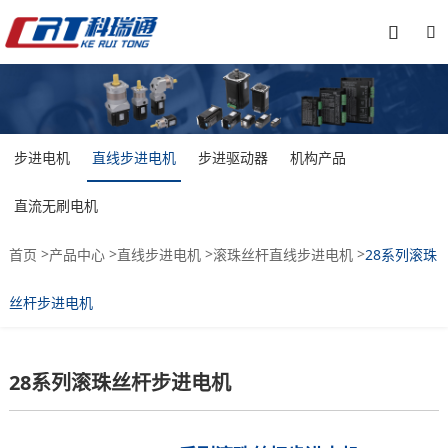


步进电机
直线步进电机
步进驱动器
机构产品
直流无刷电机
>
>
>
>
首页
产品中心
直线步进电机
滚珠丝杆直线步进电机
28系列滚珠
丝杆步进电机
28系列滚珠丝杆步进电机