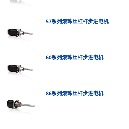
57系列滚珠丝杠杆步进电机
60系列滚珠丝杆步进电机
86系列滚珠丝杆步进电机