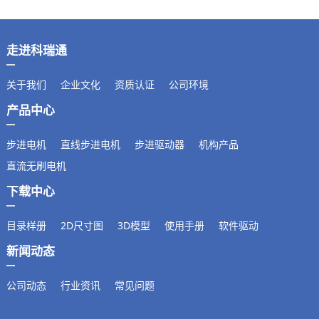
走进科瑞通
关于我们
企业文化
资质认证
公司环境
产品中心
步进电机
直线步进电机
步进驱动器
机构产品
直流无刷电机
下载中心
目录样册
2D尺寸图
3D模型
使用手册
软件驱动
新闻动态
公司动态
行业资讯
常见问题