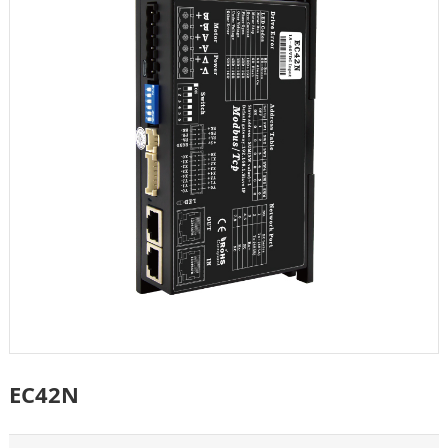
EC42N