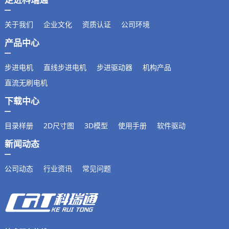
关于我们
企业文化
资质认证
公司环境
产品中心
步进电机
直线步进电机
步进驱动器
机构产品
直流无刷电机
下载中心
目录样册
2D尺寸图
3D模型
使用手册
软件驱动
新闻动态
公司动态
行业资讯
常见问题