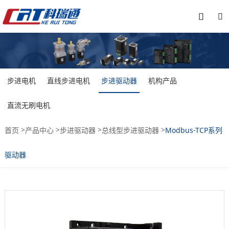


步进电机
直线步进电机
步进驱动器
机构产品
直流无刷电机
>
>
>
>
首页
产品中心
步进驱动器
总线型步进驱动器
Modbus-TCP系列
驱动器