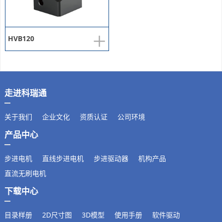
+
HVB120
走进科瑞通
关于我们
企业文化
资质认证
公司环境
产品中心
步进电机
直线步进电机
步进驱动器
机构产品
直流无刷电机
下载中心
目录样册
2D尺寸图
3D模型
使用手册
软件驱动