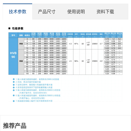
技术参数
产品尺寸
使用说明
资料下载
推荐产品