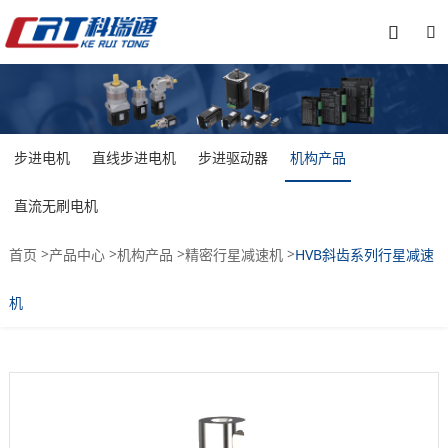


步进电机
直线步进电机
步进驱动器
机构产品
直流无刷电机
>
>
>
>
首页
产品中心
机构产品
精密行星减速机
HVB斜齿系列行星减速
机