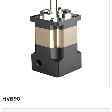
HVB90