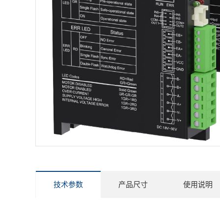
技术参数
产品尺寸
使用说明