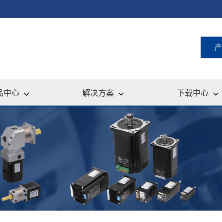
产
品中心
解决方案
下载中心