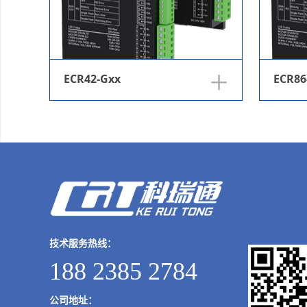
+
ECR42-Gxx
ECR86
技术服务热线：
188 2385 2784
公司地址：