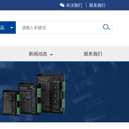
关注我们
联系我们
品
新闻动态
联系我们