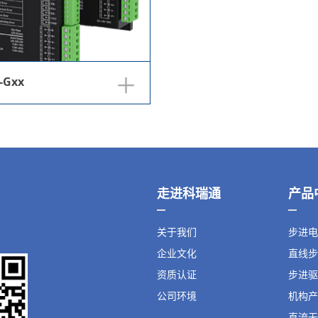
+
-Gxx
走进科瑞通
产品
关于我们
步进电
企业文化
直线步
资质认证
步进驱
公司环境
机构产
直流无