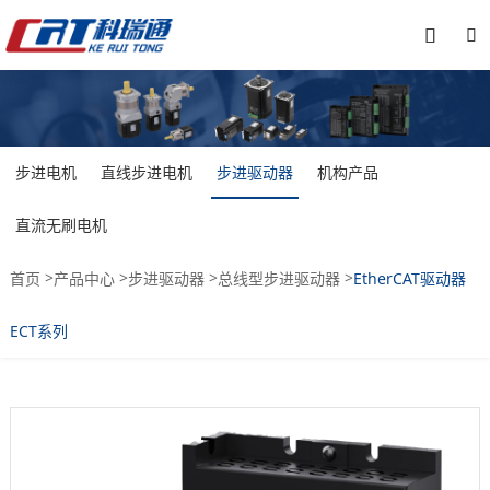


步进电机
直线步进电机
步进驱动器
机构产品
直流无刷电机
>
>
>
>
首页
产品中心
步进驱动器
总线型步进驱动器
EtherCAT驱动器
ECT系列