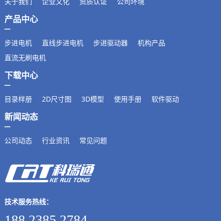
关于我们
企业文化
资质认证
公司环境
产品中心
步进电机
直线步进电机
步进驱动器
机构产品
直流无刷电机
下载中心
目录样册
2D尺寸图
3D模型
使用手册
软件驱动
新闻动态
公司动态
行业资讯
常见问题
技术服务热线：
188 2385 2784