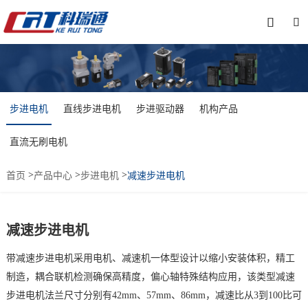


步进电机
直线步进电机
步进驱动器
机构产品
直流无刷电机
>
>
>
首页
产品中心
步进电机
减速步进电机
减速步进电机
带减速步进电机采用电机、减速机一体型设计以缩小安装体积，精工
制造，耦合联机检测确保高精度，偏心轴特殊结构应用，该类型减速
步进电机法兰尺寸分别有42mm、57mm、86mm，减速比从3到100比可