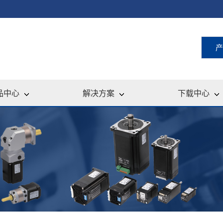
产
品中心
解决方案
下载中心