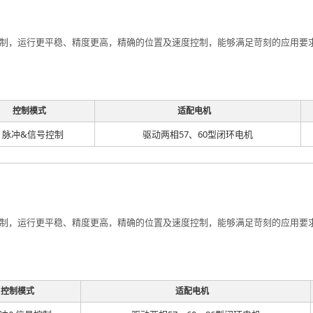
制，运行更平稳、精度更高，精确的位置及速度控制，能够满足苛刻的应用要求；2
控制模式
适配电机
脉冲&信号控制
驱动两相57、60型闭环电机
制，运行更平稳、精度更高，精确的位置及速度控制，能够满足苛刻的应用要求；2
控制模式
适配电机