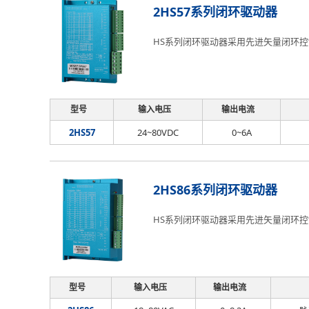
2HS57系列闭环驱动器
HS系列闭环驱动器采用先进矢量闭环控
型号
输入电压
输出电流
2HS57
24~80VDC
0~6A
2HS86系列闭环驱动器
HS系列闭环驱动器采用先进矢量闭环控
型号
输入电压
输出电流