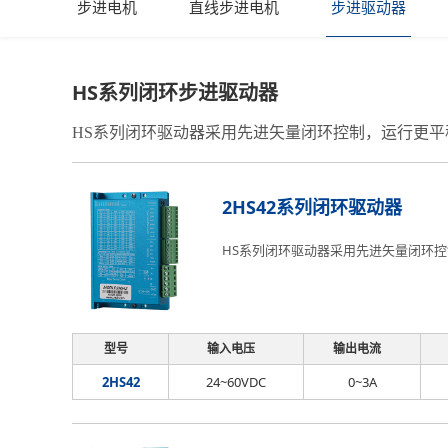
步进电机
直线步进电机
步进驱动器
HS系列闭环步进驱动器
HS系列闭环驱动器采用先进矢量闭环控制，运行更平
2HS42系列闭环驱动器
HS系列闭环驱动器采用先进矢量闭环控
型号
输入电压
输出电流
2HS42
24~60VDC
0~3A