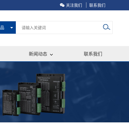
关注我们
联系我们
品
新闻动态
联系我们