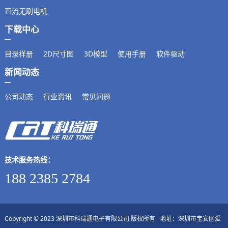
直流无刷电机
下载中心
目录样册
2D尺寸图
3D模型
使用手册
软件驱动
新闻动态
公司动态
行业资讯
常见问题
技术服务热线：
188 2385 2784
Copyright © 2023 深圳市科瑞通电子有限公司 版权所有 地址：深圳市宝安区爱