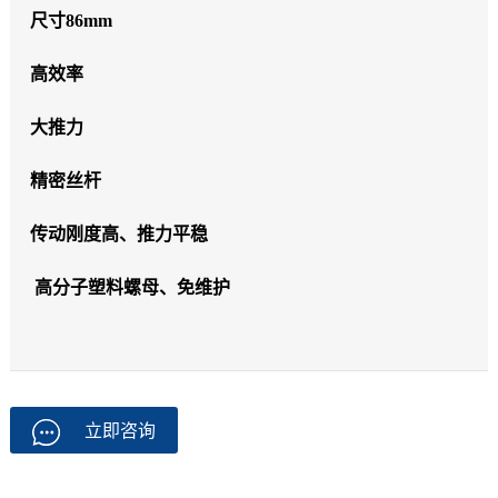
尺寸86mm
高效率
大推力
精密丝杆
传动刚度高、推力平稳
高分子塑料螺母、免维护
立即咨询