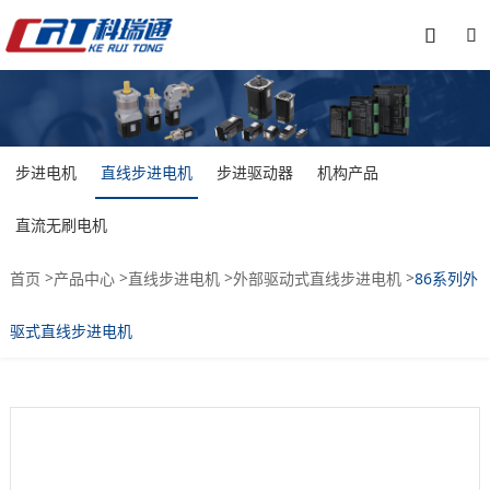


步进电机
直线步进电机
步进驱动器
机构产品
直流无刷电机
>
>
>
>
首页
产品中心
直线步进电机
外部驱动式直线步进电机
86系列外
驱式直线步进电机