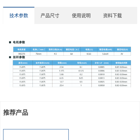
技术参数
产品尺寸
使用说明
资料下载
推荐产品