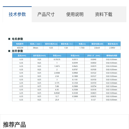
技术参数
产品尺寸
使用说明
资料下载
推荐产品