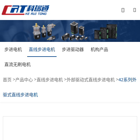


步进电机
直线步进电机
步进驱动器
机构产品
直流无刷电机
>
>
>
>
首页
产品中心
直线步进电机
外部驱动式直线步进电机
42系列外
驱式直线步进电机