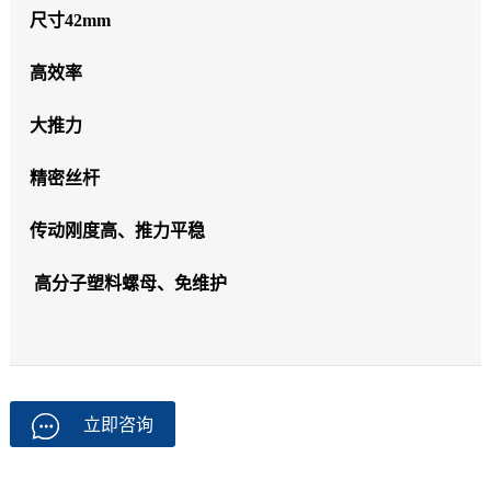
尺寸42mm
高效率
大推力
精密丝杆
传动刚度高、推力平稳
高分子塑料螺母、免维护
立即咨询