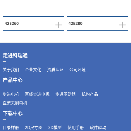
+
+
42E260
42E280
走进科瑞通
关于我们
企业文化
资质认证
公司环境
产品中心
步进电机
直线步进电机
步进驱动器
机构产品
直流无刷电机
下载中心
目录样册
2D尺寸图
3D模型
使用手册
软件驱动