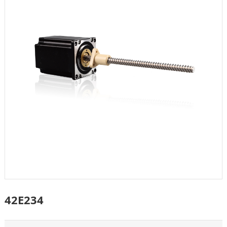
42E234