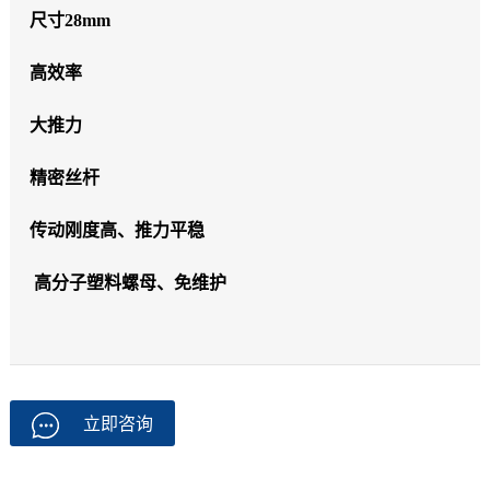
尺寸28mm
高效率
大推力
精密丝杆
传动刚度高、推力平稳
高分子塑料螺母、免维护
立即咨询