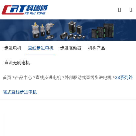


步进电机
直线步进电机
步进驱动器
机构产品
直流无刷电机
>
>
>
>
首页
产品中心
直线步进电机
外部驱动式直线步进电机
28系列外
驱式直线步进电机