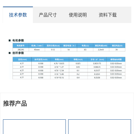
技术参数
产品尺寸
使用说明
资料下载
推荐产品