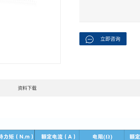
立即咨询
资料下载