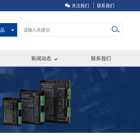
关注我们
联系我们
品
新闻动态
联系我们