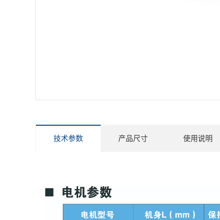
技术参数
产品尺寸
使用说明