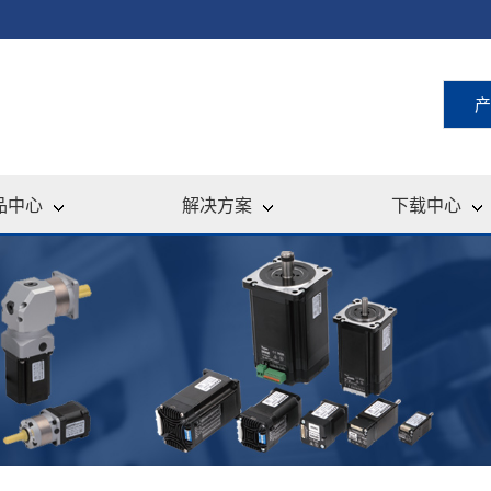
产
品中心
解决方案
下载中心