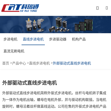


步进电机
直线步进电机
步进驱动器
机构产品
直流无刷电机
>
>
>
首页
产品中心
直线步进电机
外部驱动式直线步进电机
外部驱动式直线步进电机
外部驱动式直线步进电机简称外驱式步进电机，丝杆与电机转子集成
为一体作为电机出轴，螺母在电机外部，并与驱动机构联接。当电机
旋转时，螺母沿着丝杆做直线运动。公司在售的外驱式步进电机产品