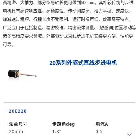
高精密、大推力、部分型号轴长更可做到500mm。其相较传统的步进
电机具有高速响应性、高精度性、传动刚度高、推力平稳、速度快、
加减速过程短、行程长度不受限制、运行时噪声低、效率高等特点，
广泛应用于包括制造、精密校准、精密流体测量、[敏感词]位置移动等
诸多高精度要求领域。外部驱动式直线步进电机安装更方便、性能更
可靠。
20系列外驱式直线步进电机
20E228
法兰尺寸
步距角deg
电流A
20mm
1.8°
0.5