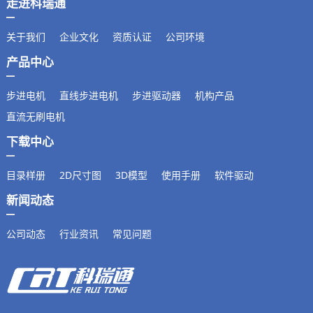
走进科瑞通
关于我们
企业文化
资质认证
公司环境
产品中心
步进电机
直线步进电机
步进驱动器
机构产品
直流无刷电机
下载中心
目录样册
2D尺寸图
3D模型
使用手册
软件驱动
新闻动态
公司动态
行业资讯
常见问题