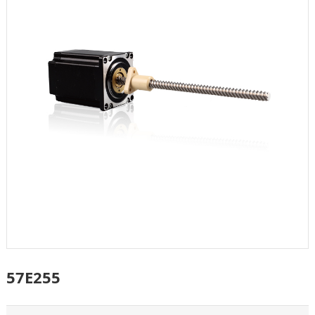
57E255