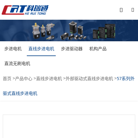


步进电机
直线步进电机
步进驱动器
机构产品
直流无刷电机
>
>
>
>
首页
产品中心
直线步进电机
外部驱动式直线步进电机
57系列外
驱式直线步进电机