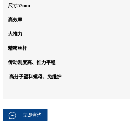
尺寸57mm
高效率
大推力
精密丝杆
传动刚度高、推力平稳
高分子塑料螺母、免维护
立即咨询