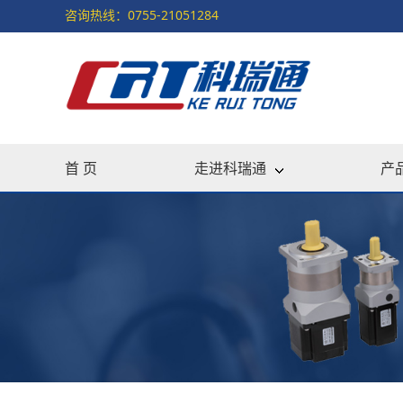
咨询热线：0755-21051284
首 页
走进科瑞通
产