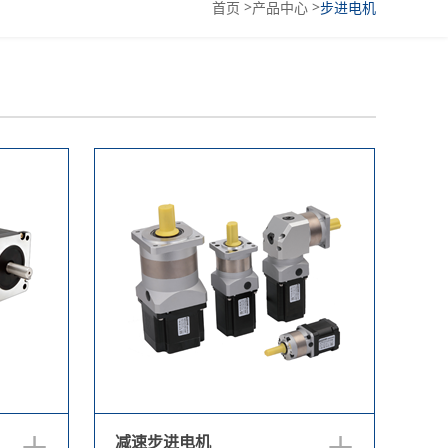
>
>
首页
产品中心
步进电机
+
+
减速步进电机