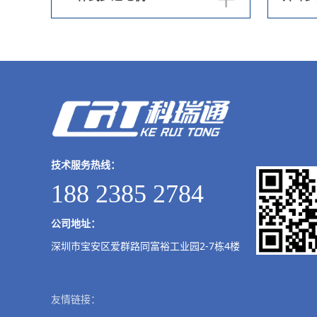
技术服务热线：
188 2385 2784
公司地址：
深圳市宝安区爱群路同富裕工业园2-7栋4楼
友情链接：