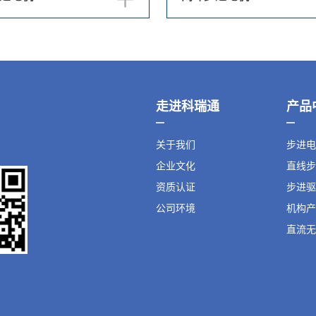
走进科瑞通
产品
关于我们
步进电
企业文化
直线步
资质认证
步进驱
公司环境
机构产
直流无