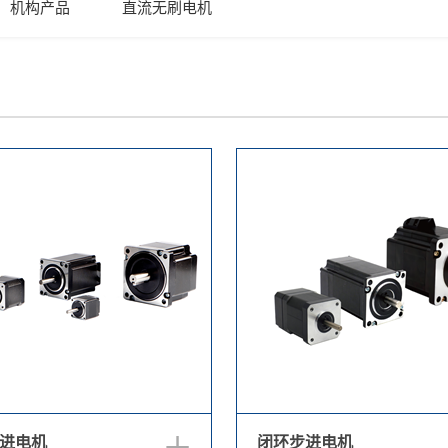
机构产品
直流无刷电机
+
进电机
闭环步进电机