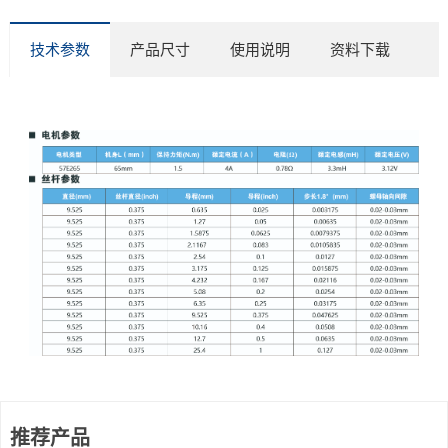
技术参数
产品尺寸
使用说明
资料下载
推荐产品