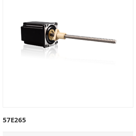
57E265