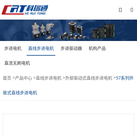


步进电机
直线步进电机
步进驱动器
机构产品
直流无刷电机
>
>
>
>
首页
产品中心
直线步进电机
外部驱动式直线步进电机
57系列外
驱式直线步进电机