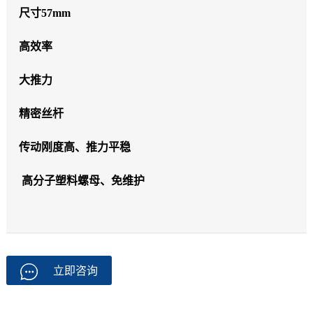
尺寸57mm
高效率
大推力
精密丝杆
传动刚度高、推力平稳
高分子塑料螺母、免维护
立即咨询