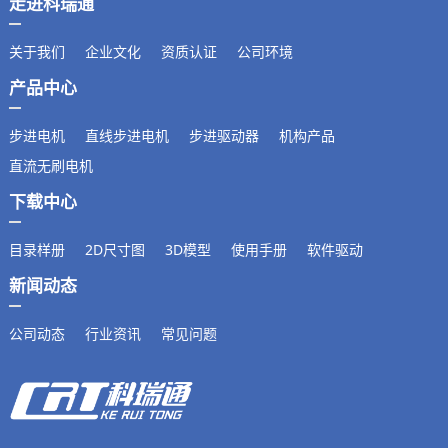
走进科瑞通
关于我们
企业文化
资质认证
公司环境
产品中心
步进电机
直线步进电机
步进驱动器
机构产品
直流无刷电机
下载中心
目录样册
2D尺寸图
3D模型
使用手册
软件驱动
新闻动态
公司动态
行业资讯
常见问题