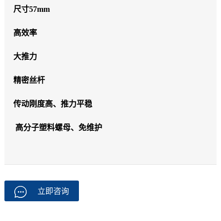
尺寸57mm
高效率
大推力
精密丝杆
传动刚度高、推力平稳
高分子塑料螺母、免维护
立即咨询