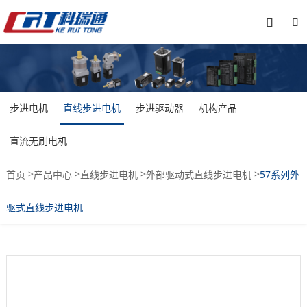


步进电机
直线步进电机
步进驱动器
机构产品
直流无刷电机
>
>
>
>
首页
产品中心
直线步进电机
外部驱动式直线步进电机
57系列外
驱式直线步进电机