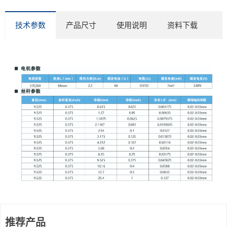
技术参数
产品尺寸
使用说明
资料下载
推荐产品