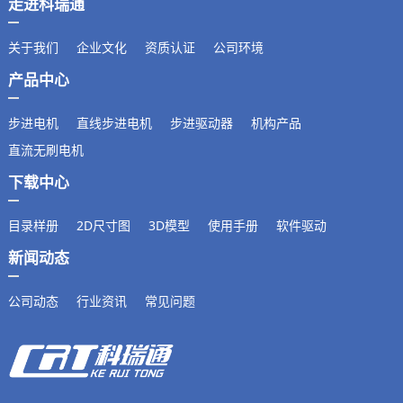
走进科瑞通
关于我们
企业文化
资质认证
公司环境
产品中心
步进电机
直线步进电机
步进驱动器
机构产品
直流无刷电机
下载中心
目录样册
2D尺寸图
3D模型
使用手册
软件驱动
新闻动态
公司动态
行业资讯
常见问题