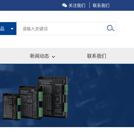
关注我们
联系我们
品
新闻动态
联系我们