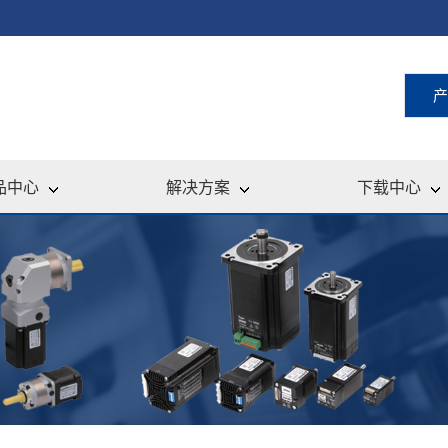
产
品中心
解决方案
下载中心