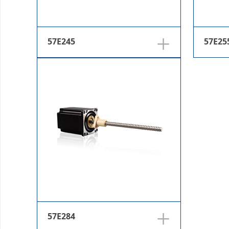
+
57E245
57E25
+
57E284