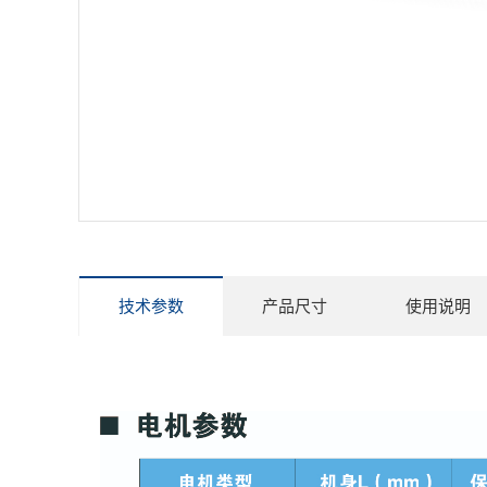
技术参数
产品尺寸
使用说明