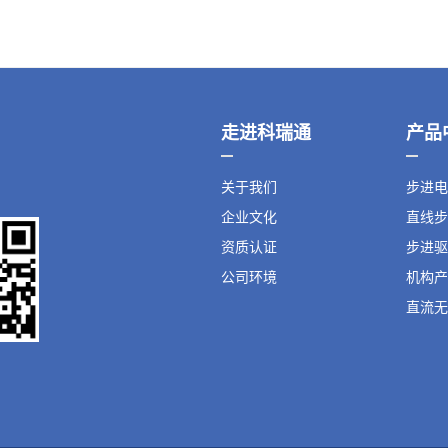
走进科瑞通
产品
关于我们
步进电
企业文化
直线步
资质认证
步进驱
公司环境
机构产
直流无