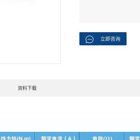
立即咨询
资料下载