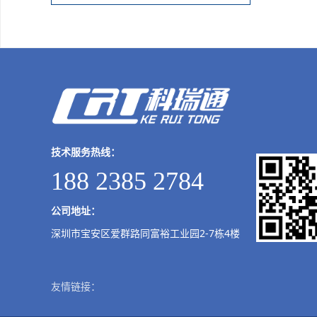
技术服务热线：
188 2385 2784
公司地址：
深圳市宝安区爱群路同富裕工业园2-7栋4楼
友情链接：