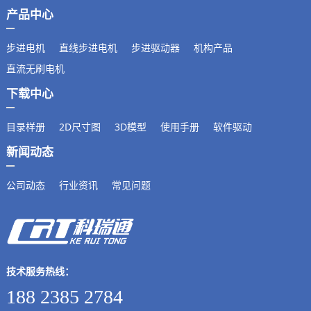
产品中心
步进电机
直线步进电机
步进驱动器
机构产品
直流无刷电机
下载中心
目录样册
2D尺寸图
3D模型
使用手册
软件驱动
新闻动态
公司动态
行业资讯
常见问题
技术服务热线：
188 2385 2784