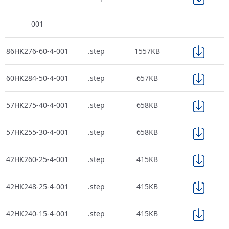
001
86HK276-60-4-001
.step
1557KB
60HK284-50-4-001
.step
657KB
57HK275-40-4-001
.step
658KB
57HK255-30-4-001
.step
658KB
42HK260-25-4-001
.step
415KB
42HK248-25-4-001
.step
415KB
42HK240-15-4-001
.step
415KB