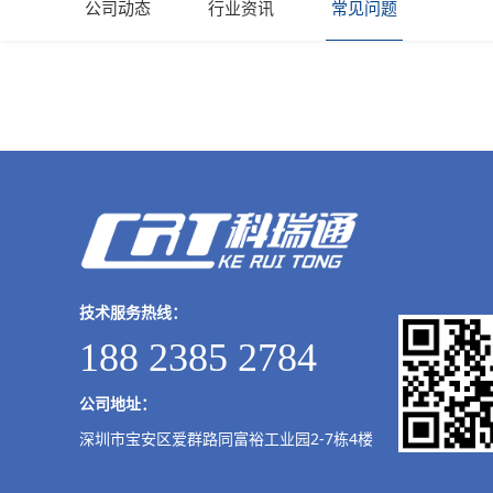
公司动态
行业资讯
常见问题
技术服务热线：
188 2385 2784
公司地址：
深圳市宝安区爱群路同富裕工业园2-7栋4楼